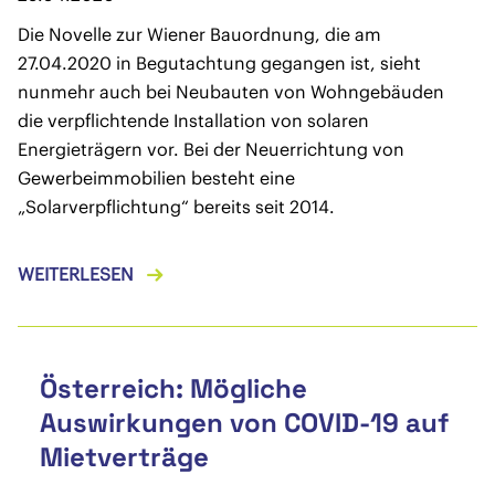
Die Novelle zur Wiener Bauordnung, die am
27.04.2020 in Begutachtung gegangen ist, sieht
nunmehr auch bei Neubauten von Wohngebäuden
die verpflichtende Installation von solaren
Energieträgern vor. Bei der Neuerrichtung von
Gewerbeimmobilien besteht eine
„Solarverpflichtung“ bereits seit 2014.
WEITERLESEN
Österreich: Mögliche
Auswirkungen von COVID-19 auf
Mietverträge