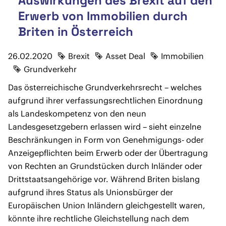
Auswirkungen des Brexit auf den
Erwerb von Immobilien durch
Briten in Österreich
26.02.2020
Brexit
Asset Deal
Immobilien
Grundverkehr
Das österreichische Grundverkehrsrecht – welches
aufgrund ihrer verfassungsrechtlichen Einordnung
als Landeskompetenz von den neun
Landesgesetzgebern erlassen wird – sieht einzelne
Beschränkungen in Form von Genehmigungs- oder
Anzeigepflichten beim Erwerb oder der Übertragung
von Rechten an Grundstücken durch Inländer oder
Drittstaatsangehörige vor. Während Briten bislang
aufgrund ihres Status als Unionsbürger der
Europäischen Union Inländern gleichgestellt waren,
könnte ihre rechtliche Gleichstellung nach dem