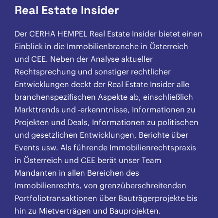
Real Estate Insider
Der CERHA HEMPEL Real Estate Insider bietet einen
Einblick in die Immobilienbranche in Österreich
und CEE. Neben der Analyse aktueller
Rechtsprechung und sonstiger rechtlicher
Entwicklungen deckt der Real Estate Insider alle
branchenspezifischen Aspekte ab, einschließlich
Markttrends und -erkenntnisse, Informationen zu
Projekten und Deals, Informationen zu politischen
und gesetzlichen Entwicklungen, Berichte über
Events usw. Als führende Immobilienrechtspraxis
in Österreich und CEE berät unser Team
Mandanten in allen Bereichen des
Immobilienrechts, von grenzüberschreitenden
Portfoliotransaktionen über Bauträgerprojekte bis
hin zu Mietverträgen und Bauprojekten.