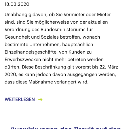
18.03.2020
Unabhängig davon, ob Sie Vermieter oder Mieter
sind, sind Sie möglicherweise von der aktuellen
Verordnung des Bundesministeriums für
Gesundheit und Soziales betroffen, wonach
bestimmte Unternehmen, hauptsächlich
Einzelhandelsgeschäfte, von Kunden zu
Erwerbszwecken nicht mehr betreten werden
dürfen. Diese Beschränkung gilt vorerst bis 22. März
2020, es kann jedoch davon ausgegangen werden,
dass diese Maßnahme verlängert wird.
WEITERLESEN