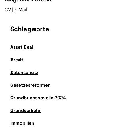
CV
|
E-Mail
Schlagworte
Asset Deal
Brexit
Datenschutz
Gesetzesreformen
Grundbuchsnovelle 2024
Grundverkehr
Immobilien