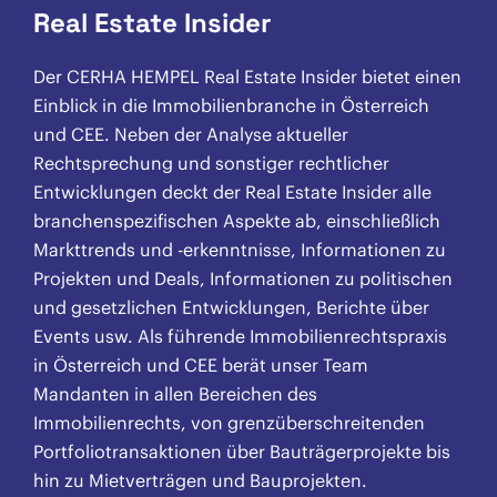
Real Estate Insider
Der CERHA HEMPEL Real Estate Insider bietet einen
Einblick in die Immobilienbranche in Österreich
und CEE. Neben der Analyse aktueller
Rechtsprechung und sonstiger rechtlicher
Entwicklungen deckt der Real Estate Insider alle
branchenspezifischen Aspekte ab, einschließlich
Markttrends und -erkenntnisse, Informationen zu
Projekten und Deals, Informationen zu politischen
und gesetzlichen Entwicklungen, Berichte über
Events usw. Als führende Immobilienrechtspraxis
in Österreich und CEE berät unser Team
Mandanten in allen Bereichen des
Immobilienrechts, von grenzüberschreitenden
Portfoliotransaktionen über Bauträgerprojekte bis
hin zu Mietverträgen und Bauprojekten.