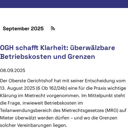
September 2025
OGH schafft Klarheit: überwälzbare
Betriebskosten und Grenzen
08.09.2025
Der Oberste Gerichtshof hat mit seiner Entscheidung vom
13. August 2025 (6 Ob 162/24b) eine für die Praxis wichtige
Klärung im Mietrecht vorgenommen. Im Mittelpunkt steht
die Frage, inwieweit Betriebskosten im
Teilanwendungsbereich des Mietrechtsgesetzes (MRG) auf
Mieter überwälzt werden dürfen – und wo die Grenzen
solcher Vereinbarungen liegen.