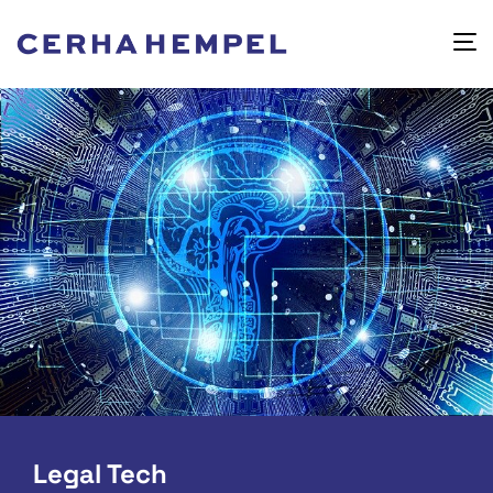
Legal Tech