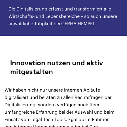
Die Digitalisierung erfasst und transformiert alle
Wirtschafts- und Lebensbereiche – so auch unsere
anwaltliche Tätigkeit bei CERHA HEMPEL.
Innovation nutzen und aktiv
mitgestalten
Wir haben nicht nur unsere internen Abläufe
digitalisiert und beraten zu allen Rechtsfragen der
Digitalisierung, sondern verfügen auch über
umfangreiche Erfahrung bei der Auswahl und beim
Einsatz von Legal Tech Tools. Egal ob im Rahmen
von internen Untersuchungen oder bei Due