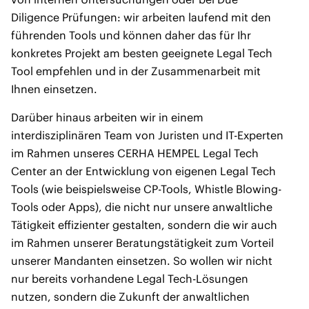
Diligence Prüfungen: wir arbeiten laufend mit den
führenden Tools und können daher das für Ihr
konkretes Projekt am besten geeignete Legal Tech
Tool empfehlen und in der Zusammenarbeit mit
Ihnen einsetzen.
Darüber hinaus arbeiten wir in einem
interdisziplinären Team von Juristen und IT-Experten
im Rahmen unseres CERHA HEMPEL Legal Tech
Center an der Entwicklung von eigenen Legal Tech
Tools (wie beispielsweise CP-Tools, Whistle Blowing-
Tools oder Apps), die nicht nur unsere anwaltliche
Tätigkeit effizienter gestalten, sondern die wir auch
im Rahmen unserer Beratungstätigkeit zum Vorteil
unserer Mandanten einsetzen. So wollen wir nicht
nur bereits vorhandene Legal Tech-Lösungen
nutzen, sondern die Zukunft der anwaltlichen