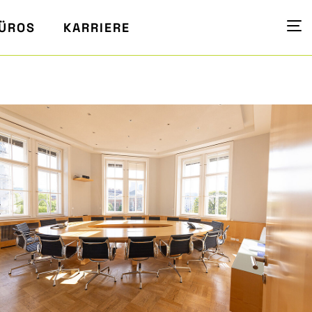
ÜROS
KARRIERE