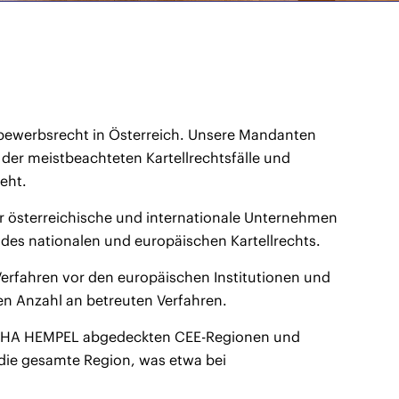
bewerbsrecht in Österreich. Unsere Mandanten
n der meistbeachteten Kartellrechtsfälle und
eht.
r österreichische und internationale Unternehmen
des nationalen und europäischen Kartellrechts.
Verfahren vor den europäischen Institutionen und
en Anzahl an betreuten Verfahren.
 CERHA HEMPEL abgedeckten CEE-Regionen und
 die gesamte Region, was etwa bei