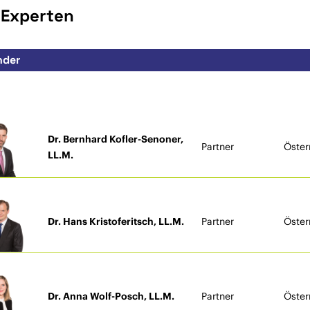
 Experten
Dr. Bernhard Kofler-Senoner,
Partner
Öster
LL.M.
Dr. Hans Kristoferitsch, LL.M.
Partner
Öster
Dr. Anna Wolf-Posch, LL.M.
Partner
Öster