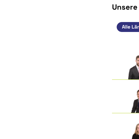
Unsere