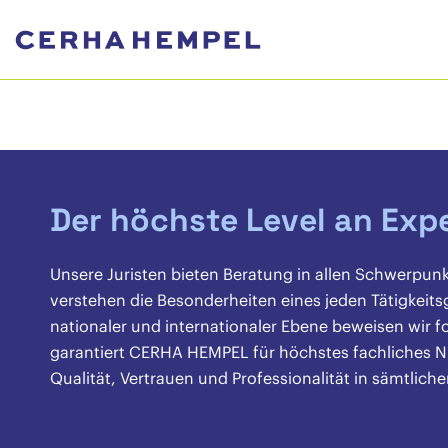
Der höchste Level an Exp
Unsere Juristen bieten Beratung in allen Schwerpun
verstehen die Besonderheiten eines jeden Tätigkeits
nationaler und internationaler Ebene beweisen wir 
garantiert CERHA HEMPEL für höchstes fachliches N
Qualität, Vertrauen und Professionalität in sämtlich