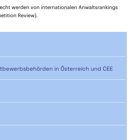
recht werden von internationalen Anwaltsrankings
etition Review).
ettbewerbsbehörden in Österreich und CEE