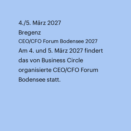
4./5. März 2027
Bregenz
CEO/CFO Forum Bodensee 2027
Am 4. und 5. März 2027 findert
das von Business Circle
organisierte CEO/CFO Forum
Bodensee statt.