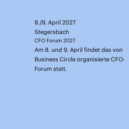
8./9. April 2027
Stegersbach
CFO Forum 2027
Am 8. und 9. April findet das von
Business Circle organisierte CFO-
Forum statt.