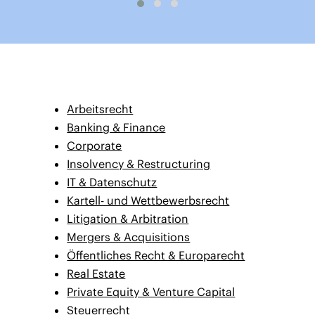
Arbeitsrecht
Banking & Finance
Corporate
Insolvency & Restructuring
IT & Datenschutz
Kartell- und Wettbewerbsrecht
Litigation & Arbitration
Mergers & Acquisitions
Öffentliches Recht & Europarecht
Real Estate
Private Equity & Venture Capital
Steuerrecht