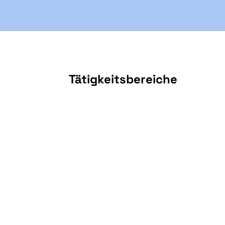
Tätigkeitsbereiche