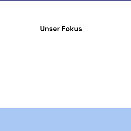
Unser Fokus