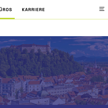
ÜROS
KARRIERE