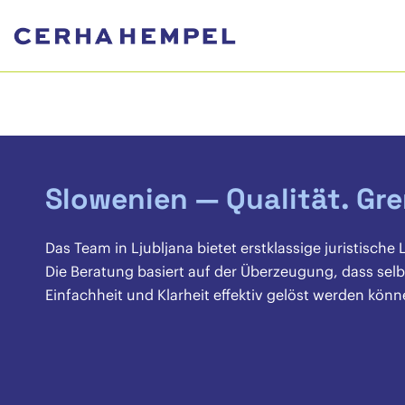
Slowenien — Qualität. Gr
Das Team in Ljubljana bietet erstklassige juristische
Die Beratung basiert auf der Überzeugung, dass sel
Einfachheit und Klarheit effektiv gelöst werden könn