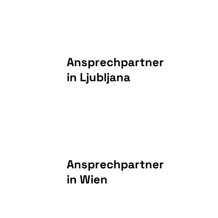
Ansprechpartner
in Ljubljana
Ansprechpartner
in Wien