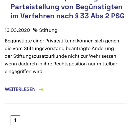
Parteistellung von Begünstigten
im Verfahren nach § 33 Abs 2 PSG
16.03.2020
Stiftung
Begünstigte einer Privatstiftung können sich gegen
die vom Stiftungsvorstand beantragte Änderung
der Stiftungszusatzurkunde nicht zur Wehr setzen,
wenn dadurch in ihre Rechtsposition nur mittelbar
eingegriffen wird.
WEITERLESEN
1