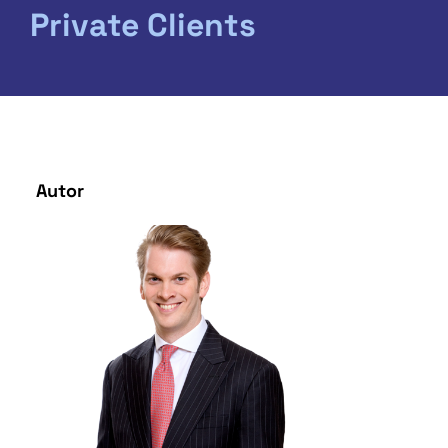
Private Clients
Autor