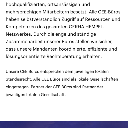
hochqualifizierten, ortsansässigen und
mehrsprachigen Mitarbeitern besetzt. Alle CEE-Büros
haben selbstverständlich Zugriff auf Ressourcen und
Kompetenzen des gesamten CERHA HEMPEL-
Netzwerkes. Durch die enge und ständige
Zusammenarbeit unserer Büros stellen wir sicher,
dass unsere Mandanten koordinierte, effiziente und
lösungsorientierte Rechtsberatung erhalten.
Unsere CEE Büros entsprechen dem jeweiligen lokalen
Standesrecht. Alle CEE Büros sind als lokale Gesellschaften
eingetragen. Partner der CEE Büros sind Partner der
jeweiligen lokalen Gesellschaft.