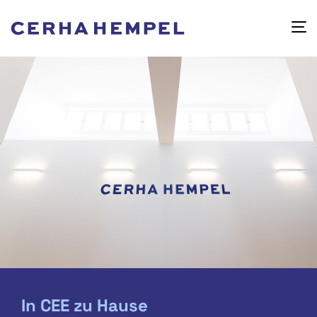
In CEE zu Hause