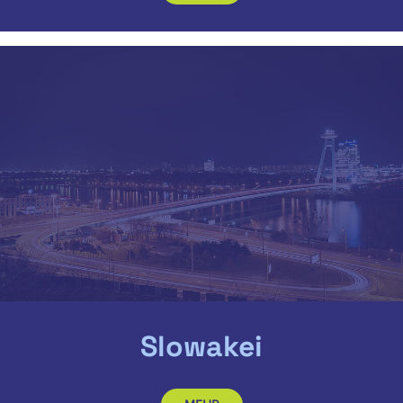
Slowakei