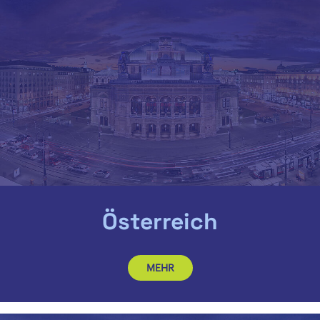
Österreich
MEHR