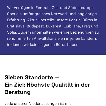
Wir verfügen in Zentral-, Ost- und Südosteuropa
über ein umfangreiches Netzwerk und langjährige
Erfahrung. Aktuell betreibt unsere Kanzlei Büros in
Bratislava, Budapest, Bukarest, Ljubljana, Prag und
Sofia. Zudem unterhalten wir enge Beziehungen zu
renommierten Anwaltskanzleien in jenen Ländern,
in denen wir keine eigenen Büros haben.
Sieben Standorte —
Ein Ziel: Höchste Qualität in der
Beratung
Jede unserer Niederlassungen ist mit