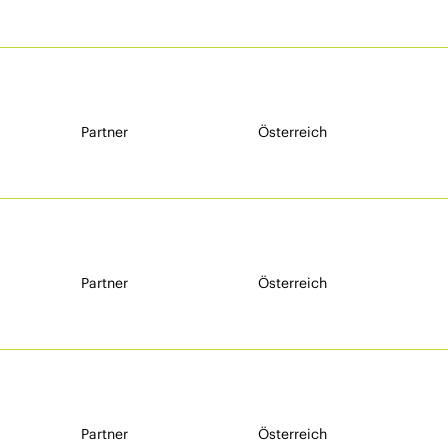
Partner
Österreich
Partner
Österreich
Partner
Österreich