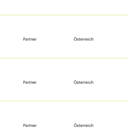
Partner
Österreich
Partner
Österreich
Partner
Österreich