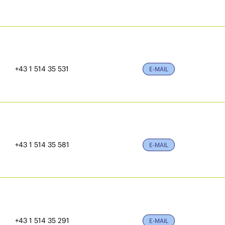
+43 1 514 35 531
E-MAIL
+43 1 514 35 581
E-MAIL
+43 1 514 35 291
E-MAIL