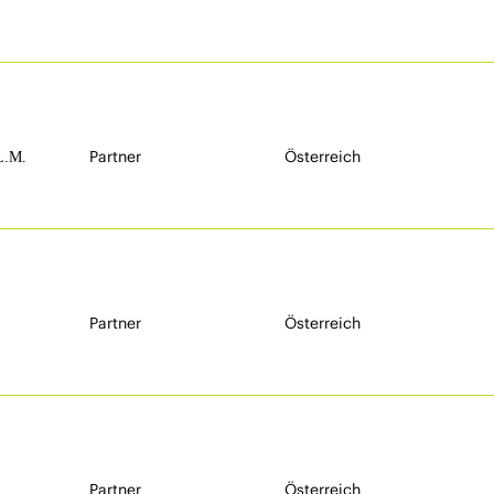
Partner
Österreich
L.M.
Partner
Österreich
Partner
Österreich