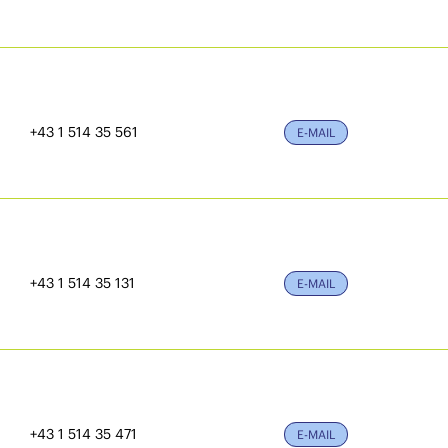
+43 1 514 35 561
E-MAIL
+43 1 514 35 131
E-MAIL
+43 1 514 35 471
E-MAIL