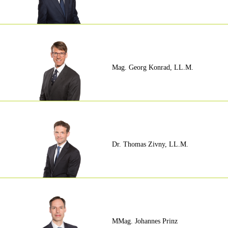
Mag. Georg Konrad, LL.M.
Dr. Thomas Zivny, LL.M.
MMag. Johannes Prinz