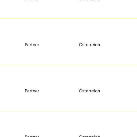
Partner
Österreich
Partner
Österreich