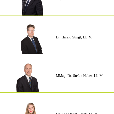
Dr. Harald Stingl, LL.M.
MMag. Dr. Stefan Huber, LL.M.