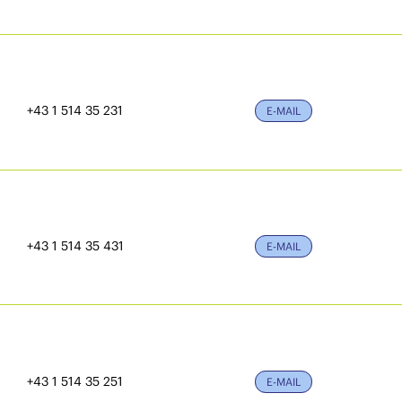
+43 1 514 35 231
E-MAIL
+43 1 514 35 431
E-MAIL
+43 1 514 35 251
E-MAIL