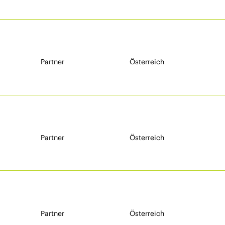
Partner
Österreich
Partner
Österreich
Partner
Österreich