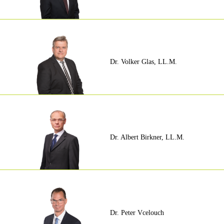
Dr. Volker Glas, LL.M.
Dr. Albert Birkner, LL.M.
Dr. Peter Vcelouch