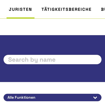
JURISTEN
TÄTIGKEITSBEREICHE
B