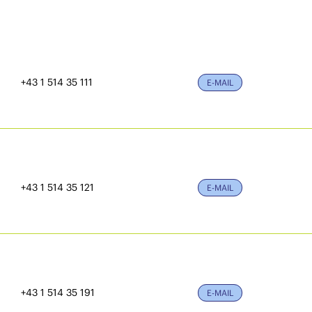
+43 1 514 35 111
E-MAIL
+43 1 514 35 121
E-MAIL
+43 1 514 35 191
E-MAIL