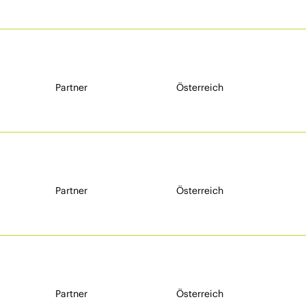
Partner
Österreich
Partner
Österreich
Partner
Österreich