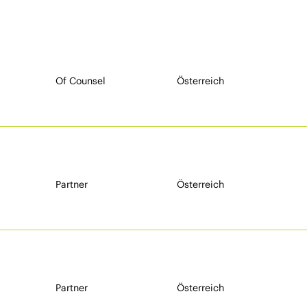
Of Counsel
Österreich
Partner
Österreich
Partner
Österreich