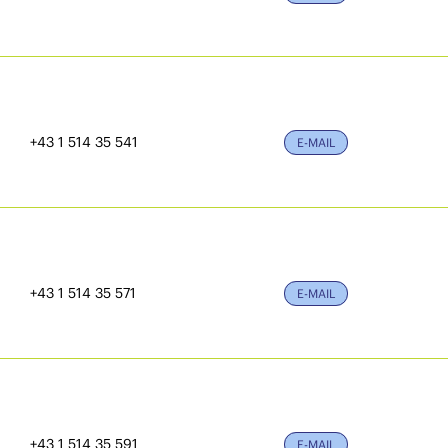
+43 1 514 35 541
E-MAIL
+43 1 514 35 571
E-MAIL
+43 1 514 35 591
E-MAIL