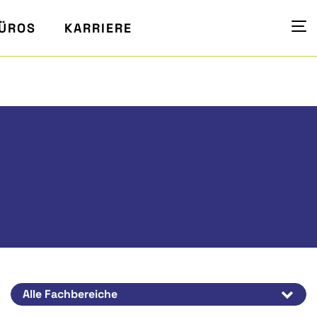
ÜROS
KARRIERE