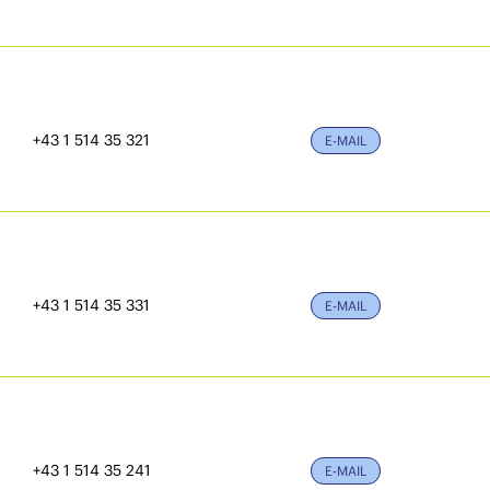
+43 1 514 35 321
E-MAIL
+43 1 514 35 331
E-MAIL
+43 1 514 35 241
E-MAIL