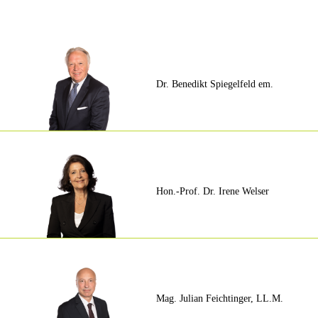
Dr. Benedikt Spiegelfeld em.
Hon.-Prof. Dr. Irene Welser
Mag. Julian Feichtinger, LL.M.