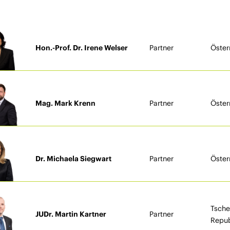
Hon.-Prof. Dr. Irene Welser
Partner
Öster
Mag. Mark Krenn
Partner
Öster
Dr. Michaela Siegwart
Partner
Öster
Tsche
JUDr. Martin Kartner
Partner
Repub