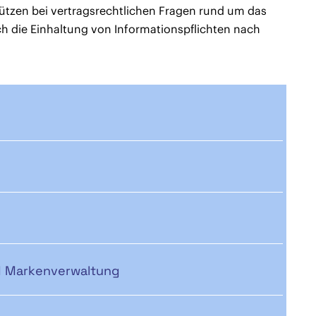
ützen bei vertragsrechtlichen Fragen rund um das
h die Einhaltung von Informationspflichten nach
nd Markenverwaltung