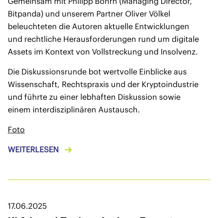
Gemeinsam mit Philipp Bohrn (Managing Director,
Bitpanda) und unserem Partner Oliver Völkel
beleuchteten die Autoren aktuelle Entwicklungen
und rechtliche Herausforderungen rund um digitale
Assets im Kontext von Vollstreckung und Insolvenz.
Die Diskussionsrunde bot wertvolle Einblicke aus
Wissenschaft, Rechtspraxis und der Kryptoindustrie
und führte zu einer lebhaften Diskussion sowie
einem interdisziplinären Austausch.
Foto
WEITERLESEN
17.06.2025