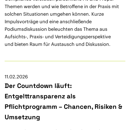
Themen werden und wie Betroffene in der Praxis mit
solchen Situationen umgehen können. Kurze
Impulsvorträge und eine anschließende
Podiumsdiskussion beleuchten das Thema aus
Aufsichts-, Praxis- und Verteidigungsperspektive
und bieten Raum für Austausch und Diskussion.
11.02.2026
Der Countdown läuft:
Entgelttransparenz als
Pflichtprogramm – Chancen, Risiken &
Umsetzung