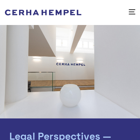
Legal Perspectives —