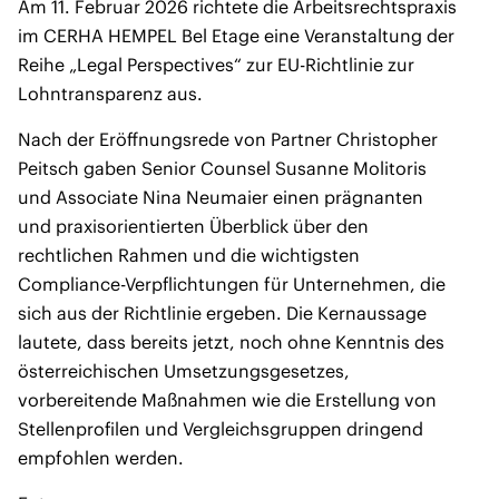
Am 11. Februar 2026 richtete die Arbeitsrechtspraxis
im CERHA HEMPEL Bel Etage eine Veranstaltung der
Reihe „Legal Perspectives“ zur EU-Richtlinie zur
Lohntransparenz aus.
Nach der Eröffnungsrede von Partner Christopher
Peitsch gaben Senior Counsel Susanne Molitoris
und Associate Nina Neumaier einen prägnanten
und praxisorientierten Überblick über den
rechtlichen Rahmen und die wichtigsten
Compliance-Verpflichtungen für Unternehmen, die
sich aus der Richtlinie ergeben. Die Kernaussage
lautete, dass bereits jetzt, noch ohne Kenntnis des
österreichischen Umsetzungsgesetzes,
vorbereitende Maßnahmen wie die Erstellung von
Stellenprofilen und Vergleichsgruppen dringend
empfohlen werden.