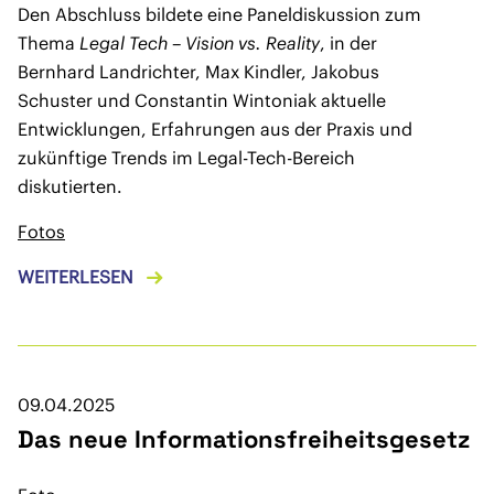
Den Abschluss bildete eine Paneldiskussion zum
Thema
Legal Tech – Vision vs. Reality
, in der
Bernhard Landrichter, Max Kindler, Jakobus
Schuster und Constantin Wintoniak aktuelle
Entwicklungen, Erfahrungen aus der Praxis und
zukünftige Trends im Legal-Tech-Bereich
diskutierten.
Fotos
WEITERLESEN
09.04.2025
Das neue Informationsfreiheitsgesetz