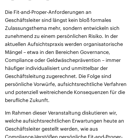
Die Fit-and-Proper-Anforderungen an
Geschäftsleiter sind längst kein bloß formales
Zulassungsthema mehr, sondern entwickeln sich
zunehmend zu einem persönlichen Risiko. In der
aktuellen Aufsichtspraxis werden organisatorische
Mängel – etwa in den Bereichen Governance,
Compliance oder Geldwäscheprävention – immer
häufiger individualisiert und unmittelbar der
Geschäftsleitung zugerechnet. Die Folge sind
persönliche Vorwürfe, aufsichtsrechtliche Verfahren
und potenziell weitreichende Konsequenzen für die
berufliche Zukunft.
Im Rahmen dieser Veranstaltung diskutieren wir,
welche aufsichtsrechtlichen Erwartungen heute an
Geschäftsleiter gestellt werden, wie aus
Compliance-Verstößen persönliche Fit-and-Proper-