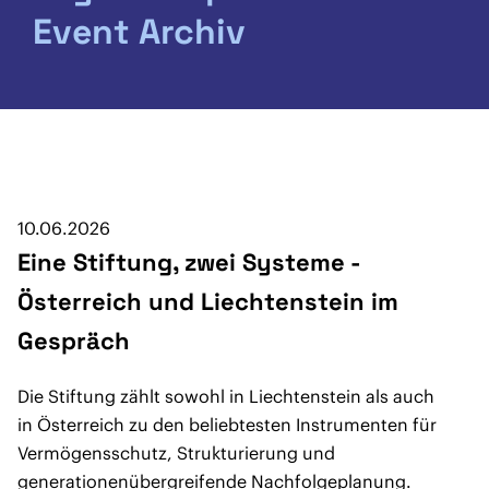
Event Archiv
10.06.2026
Eine Stiftung, zwei Systeme -
Österreich und Liechtenstein im
Gespräch
Die Stiftung zählt sowohl in Liechtenstein als auch
in Österreich zu den beliebtesten Instrumenten für
Vermögensschutz, Strukturierung und
generationenübergreifende Nachfolgeplanung.