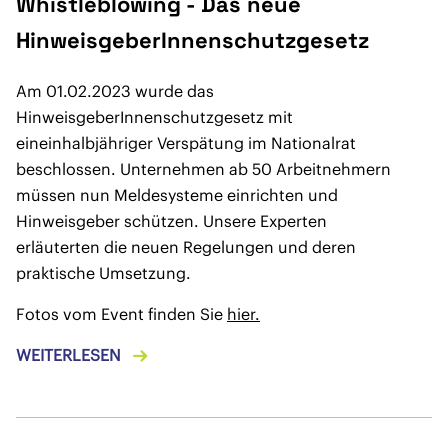
Whistleblowing - Das neue
HinweisgeberInnenschutzgesetz
Am 01.02.2023 wurde das
HinweisgeberInnenschutzgesetz mit
eineinhalbjähriger Verspätung im Nationalrat
beschlossen. Unternehmen ab 50 Arbeitnehmern
müssen nun Meldesysteme einrichten und
Hinweisgeber schützen. Unsere Experten
erläuterten die neuen Regelungen und deren
praktische Umsetzung.
Fotos vom Event finden Sie
hier.
WEITERLESEN