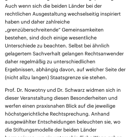
Auch wenn sich die beiden Länder bei der
rechtlichen Ausgestaltung wechselseitig inspiriert
haben und daher zahlreiche
„grenzüberschreitende“ Gemeinsamkeiten
bestehen, sind doch einige wesentliche
Unterschiede zu beachten. Selbst bei ähnlich
gelagertem Sachverhalt gelangen Rechtsanwender
daher regelmäßig zu unterschiedlichen
Ergebnissen, abhängig davon, auf welcher Seite der
(nicht allzu langen) Staatsgrenze sie stehen.
Prof. Dr. Nowotny und Dr. Schwarz widmen sich in
dieser Veranstaltung diesen Besonderheiten und
werfen einen praxisnahen Blick auf die jeweilige
höchstgerichtliche Rechtsprechung. Anhand
ausgewählter Entscheidungen beleuchten sie, wo
die Stiftungsmodelle der beiden Länder