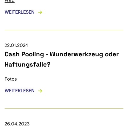
Foto
WEITERLESEN
22.01.2024
Cash Pooling - Wunderwerkzeug oder
Haftungsfalle?
Fotos
WEITERLESEN
26.04.2023