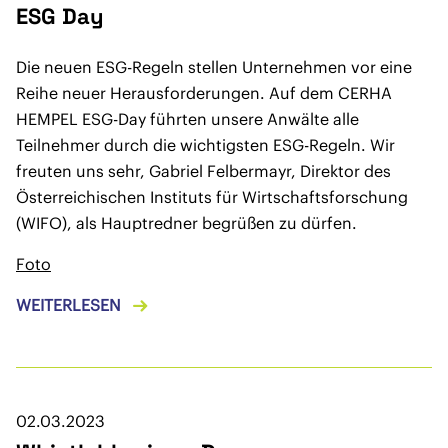
ESG Day
Die neuen ESG-Regeln stellen Unternehmen vor eine
Reihe neuer Herausforderungen. Auf dem CERHA
HEMPEL ESG-Day führten unsere Anwälte alle
Teilnehmer durch die wichtigsten ESG-Regeln. Wir
freuten uns sehr, Gabriel Felbermayr, Direktor des
Österreichischen Instituts für Wirtschaftsforschung
(WIFO), als Hauptredner begrüßen zu dürfen.
Foto
WEITERLESEN
02.03.2023