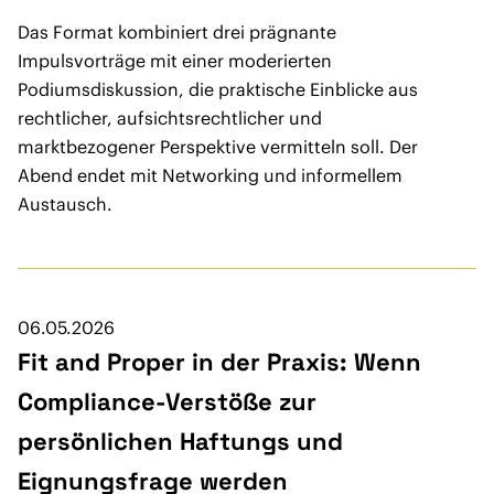
Das Format kombiniert drei prägnante
Impulsvorträge mit einer moderierten
Podiumsdiskussion, die praktische Einblicke aus
rechtlicher, aufsichtsrechtlicher und
marktbezogener Perspektive vermitteln soll. Der
Abend endet mit Networking und informellem
Austausch.
06.05.2026
Fit and Proper in der Praxis: Wenn
Compliance-Verstöße zur
persönlichen Haftungs und
Eignungsfrage werden