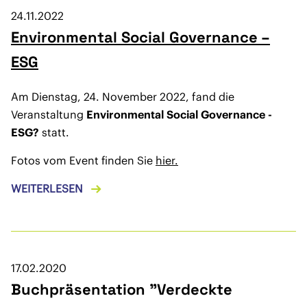
24.11.2022
Environmental Social Governance –
ESG
Am Dienstag, 24. November 2022, fand die
Veranstaltung
Environmental Social Governance -
ESG?
statt.
Fotos vom Event finden Sie
hier.
WEITERLESEN
17.02.2020
Buchpräsentation "Verdeckte