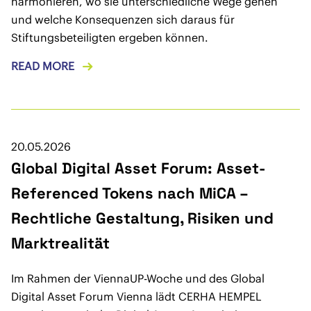
harmonieren, wo sie unterschiedliche Wege gehen
und welche Konsequenzen sich daraus für
Stiftungsbeteiligten ergeben können.
READ MORE
20.05.2026
Global Digital Asset Forum: Asset-
Referenced Tokens nach MiCA –
Rechtliche Gestaltung, Risiken und
Marktrealität
Im Rahmen der ViennaUP-Woche und des Global
Digital Asset Forum Vienna lädt CERHA HEMPEL