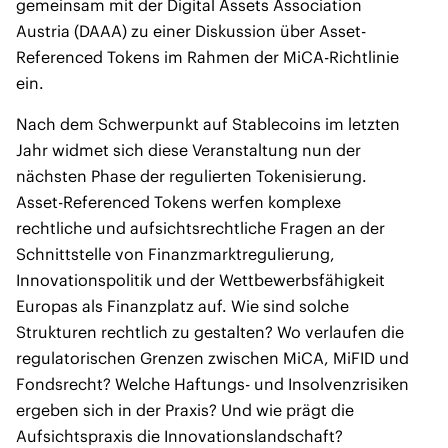
gemeinsam mit der Digital Assets Association
Austria (DAAA) zu einer Diskussion über Asset-
Referenced Tokens im Rahmen der MiCA-Richtlinie
ein.
Nach dem Schwerpunkt auf Stablecoins im letzten
Jahr widmet sich diese Veranstaltung nun der
nächsten Phase der regulierten Tokenisierung.
Asset-Referenced Tokens werfen komplexe
rechtliche und aufsichtsrechtliche Fragen an der
Schnittstelle von Finanzmarktregulierung,
Innovationspolitik und der Wettbewerbsfähigkeit
Europas als Finanzplatz auf. Wie sind solche
Strukturen rechtlich zu gestalten? Wo verlaufen die
regulatorischen Grenzen zwischen MiCA, MiFID und
Fondsrecht? Welche Haftungs- und Insolvenzrisiken
ergeben sich in der Praxis? Und wie prägt die
Aufsichtspraxis die Innovationslandschaft?