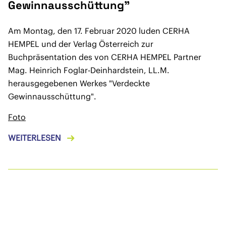
Gewinnausschüttung"
Am Montag, den 17. Februar 2020 luden CERHA
HEMPEL und der Verlag Österreich zur
Buchpräsentation des von CERHA HEMPEL Partner
Mag. Heinrich Foglar-Deinhardstein, LL.M.
herausgegebenen Werkes "Verdeckte
Gewinnausschüttung".
Foto
WEITERLESEN