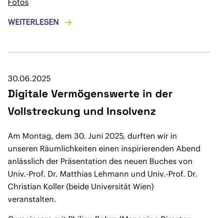
Fotos
WEITERLESEN
30.06.2025
Digitale Vermögenswerte in der
Vollstreckung und Insolvenz
Am Montag, dem 30. Juni 2025, durften wir in
unseren Räumlichkeiten einen inspirierenden Abend
anlässlich der Präsentation des neuen Buches von
Univ.-Prof. Dr. Matthias Lehmann und Univ.-Prof. Dr.
Christian Koller (beide Universität Wien)
veranstalten.