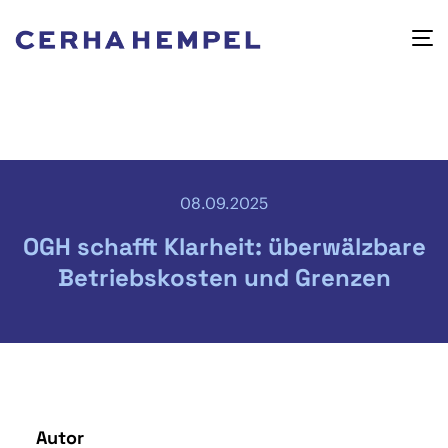
08.09.2025
OGH schafft Klarheit: überwälzbare
Betriebskosten und Grenzen
Autor