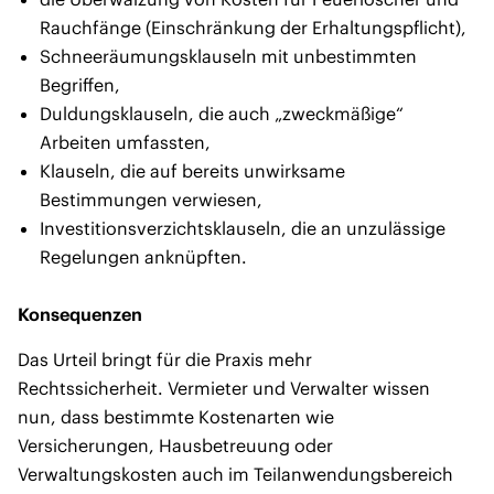
Rauchfänge (Einschränkung der Erhaltungspflicht),
Schneeräumungsklauseln mit unbestimmten
Begriffen,
Duldungsklauseln, die auch „zweckmäßige“
Arbeiten umfassten,
Klauseln, die auf bereits unwirksame
Bestimmungen verwiesen,
Investitionsverzichtsklauseln, die an unzulässige
Regelungen anknüpften.
Konsequenzen
Das Urteil bringt für die Praxis mehr
Rechtssicherheit. Vermieter und Verwalter wissen
nun, dass bestimmte Kostenarten wie
Versicherungen, Hausbetreuung oder
Verwaltungskosten auch im Teilanwendungsbereich