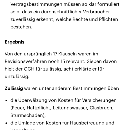
Vertragsbestimmungen müssen so klar formuliert
sein, dass ein durchschnittlicher Verbraucher
zuverlässig erkennt, welche Rechte und Pflichten
bestehen.
Ergebnis
Von den ursprünglich 17 Klauseln waren im
Revisionsverfahren noch 15 relevant. Sieben davon
hielt der OGH für zulässig, acht erklärte er für
unzulässig.
Zulässig
waren unter anderem Bestimmungen über:
die Überwälzung von Kosten für Versicherungen
(Feuer, Haftpflicht, Leitungswasser, Glasbruch,
Sturmschaden),
die Umlage von Kosten für Hausbetreuung und