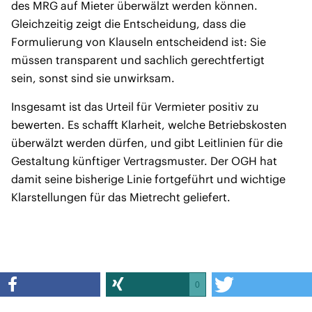
des MRG auf Mieter überwälzt werden können.
Gleichzeitig zeigt die Entscheidung, dass die
Formulierung von Klauseln entscheidend ist: Sie
müssen transparent und sachlich gerechtfertigt
sein, sonst sind sie unwirksam.
Insgesamt ist das Urteil für Vermieter positiv zu
bewerten. Es schafft Klarheit, welche Betriebskosten
überwälzt werden dürfen, und gibt Leitlinien für die
Gestaltung künftiger Vertragsmuster. Der OGH hat
damit seine bisherige Linie fortgeführt und wichtige
Klarstellungen für das Mietrecht geliefert.
0