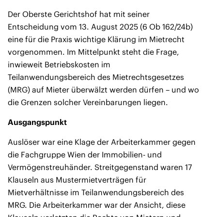
Der Oberste Gerichtshof hat mit seiner
Entscheidung vom 13. August 2025 (6 Ob 162/24b)
eine für die Praxis wichtige Klärung im Mietrecht
vorgenommen. Im Mittelpunkt steht die Frage,
inwieweit Betriebskosten im
Teilanwendungsbereich des Mietrechtsgesetzes
(MRG) auf Mieter überwälzt werden dürfen – und wo
die Grenzen solcher Vereinbarungen liegen.
Ausgangspunkt
Auslöser war eine Klage der Arbeiterkammer gegen
die Fachgruppe Wien der Immobilien- und
Vermögenstreuhänder. Streitgegenstand waren 17
Klauseln aus Mustermietverträgen für
Mietverhältnisse im Teilanwendungsbereich des
MRG. Die Arbeiterkammer war der Ansicht, diese