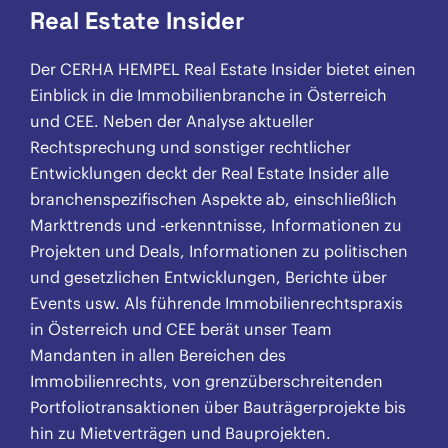
Real Estate Insider
Der CERHA HEMPEL Real Estate Insider bietet einen
Einblick in die Immobilienbranche in Österreich
und CEE. Neben der Analyse aktueller
Rechtsprechung und sonstiger rechtlicher
Entwicklungen deckt der Real Estate Insider alle
branchenspezifischen Aspekte ab, einschließlich
Markttrends und -erkenntnisse, Informationen zu
Projekten und Deals, Informationen zu politischen
und gesetzlichen Entwicklungen, Berichte über
Events usw. Als führende Immobilienrechtspraxis
in Österreich und CEE berät unser Team
Mandanten in allen Bereichen des
Immobilienrechts, von grenzüberschreitenden
Portfoliotransaktionen über Bauträgerprojekte bis
hin zu Mietverträgen und Bauprojekten.