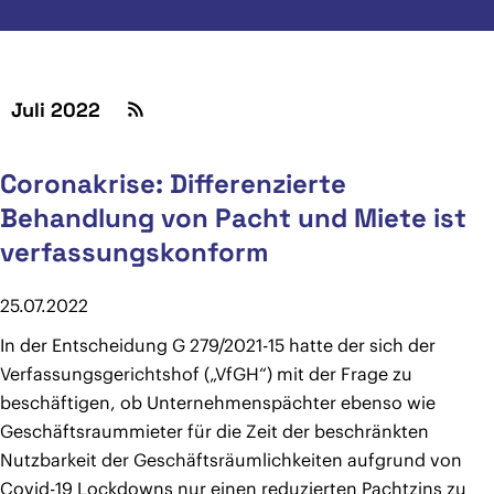
Juli 2022
Coronakrise: Differenzierte
Behandlung von Pacht und Miete ist
verfassungskonform
25.07.2022
In der Entscheidung G 279/2021-15 hatte der sich der
Verfassungsgerichtshof („VfGH“) mit der Frage zu
beschäftigen, ob Unternehmenspächter ebenso wie
Geschäftsraummieter für die Zeit der beschränkten
Nutzbarkeit der Geschäftsräumlichkeiten aufgrund von
Covid-19 Lockdowns nur einen reduzierten Pachtzins zu