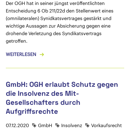
Der OGH hat in seiner jüngst veröffentlichten
Entscheidung 6 Ob 211/22d den Stellenwert eines
(omnilateralen) Synidkatsvertrages gestärkt und
wichtige Aussagen zur Absicherung gegen eine
drohende Verletzung des Syndikatsvertrags
getroffen.
WEITERLESEN
GmbH: OGH erlaubt Schutz gegen
die Insolvenz des Mit-
Gesellschafters durch
Aufgriffsrechte
07.12.2020
GmbH
Insolvenz
Vorkaufsrecht