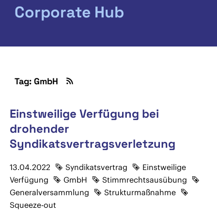
Corporate Hub
Tag: GmbH
Einstweilige Verfügung bei
drohender
Syndikatsvertragsverletzung
13.04.2022
Syndikatsvertrag
Einstweilige
Verfügung
GmbH
Stimmrechtsausübung
Generalversammlung
Strukturmaßnahme
Squeeze-out