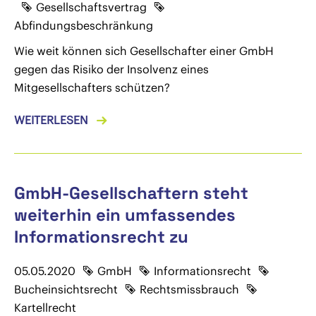
Gesellschaftsvertrag
Abfindungsbeschränkung
Wie weit können sich Gesellschafter einer GmbH
gegen das Risiko der Insolvenz eines
Mitgesellschafters schützen?
WEITERLESEN
GmbH-Gesellschaftern steht
weiterhin ein umfassendes
Informationsrecht zu
05.05.2020
GmbH
Informationsrecht
Bucheinsichtsrecht
Rechtsmissbrauch
Kartellrecht