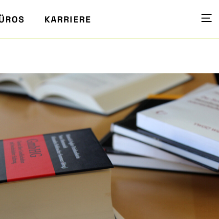
ÜROS
KARRIERE