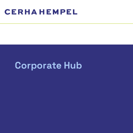
Corporate Hub