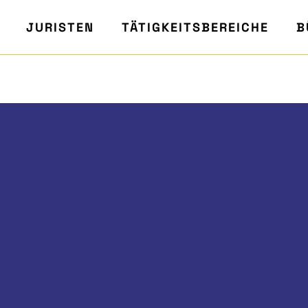
JURISTEN
TÄTIGKEITSBEREICHE
B