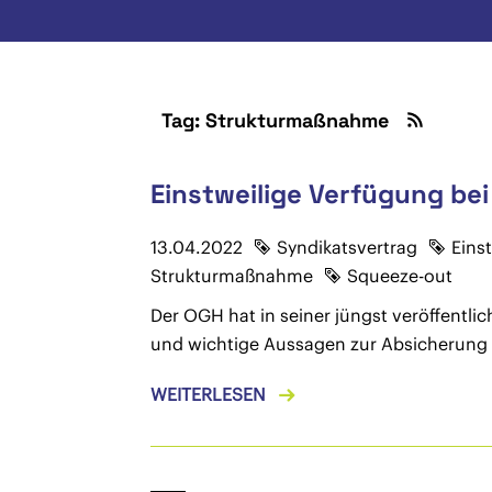
Tag: Strukturmaßnahme
Einstweilige Verfügung be
13.04.2022
Syndikatsvertrag
Eins
Strukturmaßnahme
Squeeze-out
Der OGH hat in seiner jüngst veröffentli
und wichtige Aussagen zur Absicherung 
WEITERLESEN