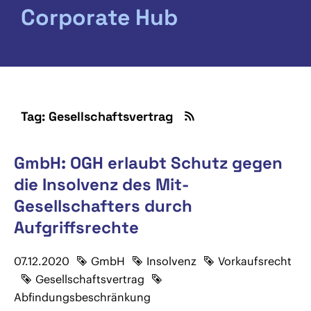
Corporate Hub
Tag: Gesellschaftsvertrag
GmbH: OGH erlaubt Schutz gegen
die Insolvenz des Mit-
Gesellschafters durch
Aufgriffsrechte
07.12.2020
GmbH
Insolvenz
Vorkaufsrecht
Gesellschaftsvertrag
Abfindungsbeschränkung