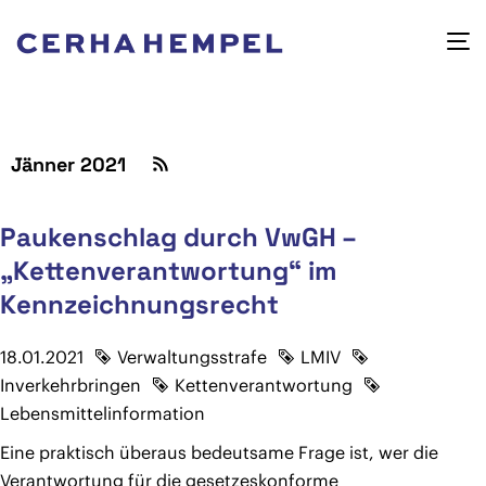
Jänner 2021
Paukenschlag durch VwGH –
„Kettenverantwortung“ im
Kennzeichnungsrecht
18.01.2021
Verwaltungsstrafe
LMIV
Inverkehrbringen
Kettenverantwortung
Lebensmittelinformation
Eine praktisch überaus bedeutsame Frage ist, wer die
Verantwortung für die gesetzeskonforme