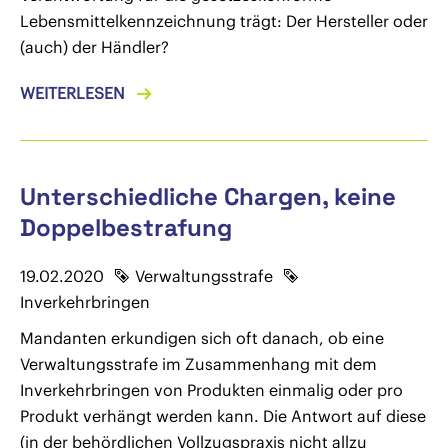
Lebensmittelkennzeichnung trägt: Der Hersteller oder
(auch) der Händler?
WEITERLESEN
Unterschiedliche Chargen, keine
Doppelbestrafung
19.02.2020
Verwaltungsstrafe
Inverkehrbringen
Mandanten erkundigen sich oft danach, ob eine
Verwaltungsstrafe im Zusammenhang mit dem
Inverkehrbringen von Produkten einmalig oder pro
Produkt verhängt werden kann. Die Antwort auf diese
(in der behördlichen Vollzugspraxis nicht allzu