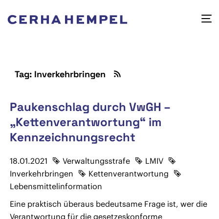
Tag: Inverkehrbringen
Paukenschlag durch VwGH –
„Kettenverantwortung“ im
Kennzeichnungsrecht
18.01.2021
Verwaltungsstrafe
LMIV
Inverkehrbringen
Kettenverantwortung
Lebensmittelinformation
Eine praktisch überaus bedeutsame Frage ist, wer die
Verantwortung für die gesetzeskonforme