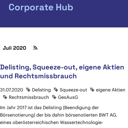
Corporate Hub
Juli 2020
Delisting, Squeeze-out, eigene Aktien
und Rechtsmissbrauch
31.07.2020
Delisting
Squeeze-out
eigene Aktien
Rechtsmissbrauch
GesAusG
Im Jahr 2017 ist das Delisting (Beendigung der
Börsenotierung) der bis dahin börsenotierten BWT AG,
eines oberösterreichischen Wassertechnologie-