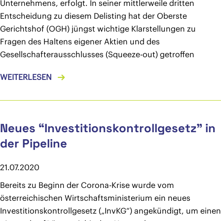
Unternehmens, erfolgt. In seiner mittlerweile dritten
Entscheidung zu diesem Delisting hat der Oberste
Gerichtshof (OGH) jüngst wichtige Klarstellungen zu
Fragen des Haltens eigener Aktien und des
Gesellschafterausschlusses (Squeeze-out) getroffen
WEITERLESEN
Neues “Investitionskontrollgesetz” in
der Pipeline
21.07.2020
Bereits zu Beginn der Corona-Krise wurde vom
österreichischen Wirtschaftsministerium ein neues
Investitionskontrollgesetz („InvKG“) angekündigt, um einen