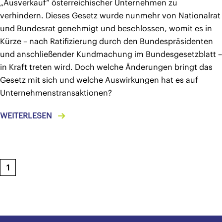
„Ausverkauf“ österreichischer Unternehmen zu
verhindern. Dieses Gesetz wurde nunmehr von Nationalrat
und Bundesrat genehmigt und beschlossen, womit es in
Kürze – nach Ratifizierung durch den Bundespräsidenten
und anschließender Kundmachung im Bundesgesetzblatt –
in Kraft treten wird. Doch welche Änderungen bringt das
Gesetz mit sich und welche Auswirkungen hat es auf
Unternehmenstransaktionen?
WEITERLESEN
1