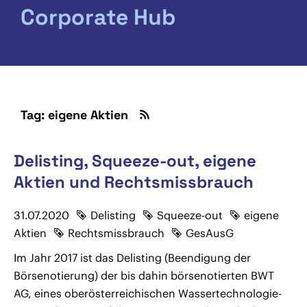
Corporate Hub
Tag: eigene Aktien
Delisting, Squeeze-out, eigene
Aktien und Rechtsmissbrauch
31.07.2020
Delisting
Squeeze-out
eigene
Aktien
Rechtsmissbrauch
GesAusG
Im Jahr 2017 ist das Delisting (Beendigung der
Börsenotierung) der bis dahin börsenotierten BWT
AG, eines oberösterreichischen Wassertechnologie-