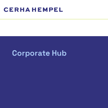
Corporate Hub