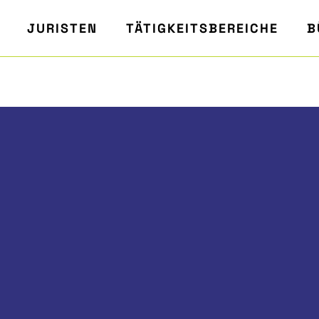
JURISTEN
TÄTIGKEITSBEREICHE
B