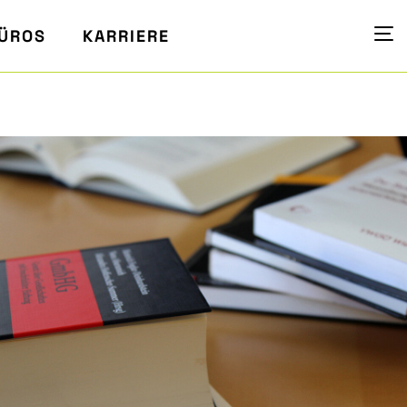
ÜROS
KARRIERE