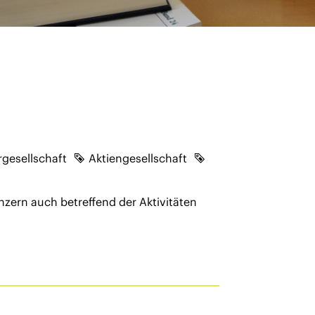
gesellschaft
Aktiengesellschaft
zern auch betreffend der Aktivitäten