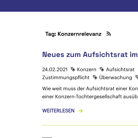
Tag: Konzernrelevanz
Neues zum Aufsichtsrat i
24.02.2021
Konzern
Aufsichtsrat
Zustimmungspflicht
Überwachung
Wie weit muss der Aufsichtsrat einer Ko
einer Konzern-Tochtergesellschaft ausü
WEITERLESEN