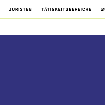
JURISTEN
TÄTIGKEITSBEREICHE
B