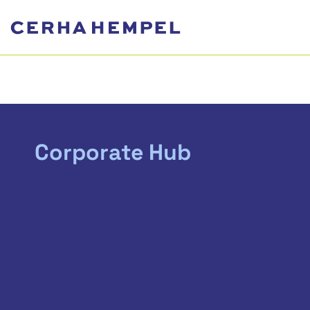
Corporate Hub