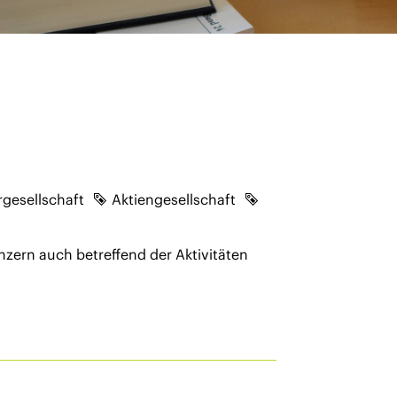
gesellschaft
Aktiengesellschaft
zern auch betreffend der Aktivitäten