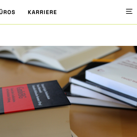
ÜROS
KARRIERE