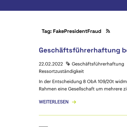
Tag: FakePresidentFraud
Geschäftsführerhaftung be
22.02.2022
Geschäftsführerhaftung
Ressortzuständigkeit
In der Entscheidung 8 ObA 109/20t widme
Rahmen eine Gesellschaft um mehrere zig
WEITERLESEN