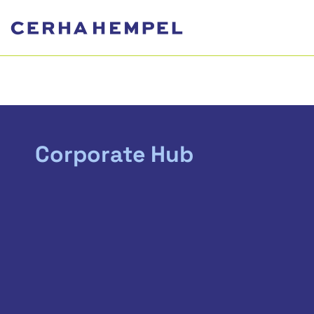
Corporate Hub