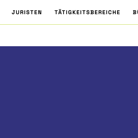
JURISTEN
TÄTIGKEITSBEREICHE
B