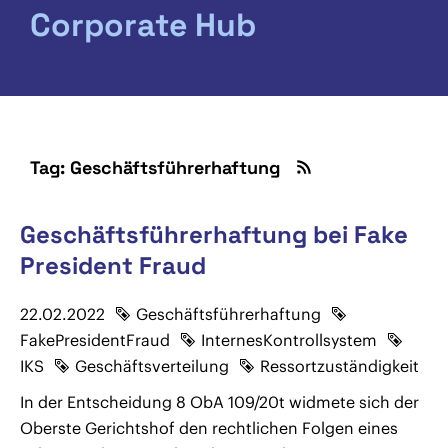
Corporate Hub
Tag: Geschäftsführerhaftung
Geschäftsführerhaftung bei Fake
President Fraud
22.02.2022
Geschäftsführerhaftung
FakePresidentFraud
InternesKontrollsystem
IKS
Geschäftsverteilung
Ressortzuständigkeit
In der Entscheidung 8 ObA 109/20t widmete sich der
Oberste Gerichtshof den rechtlichen Folgen eines