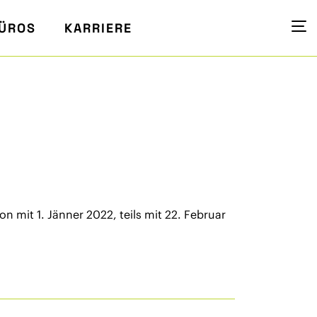
ÜROS
KARRIERE
 mit 1. Jänner 2022, teils mit 22. Februar