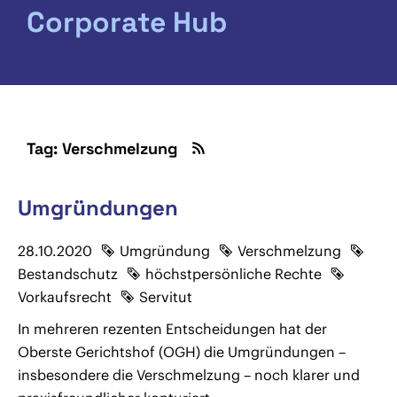
Corporate Hub
Tag: Verschmelzung
Umgründungen
28.10.2020
Umgründung
Verschmelzung
Bestandschutz
höchstpersönliche Rechte
Vorkaufsrecht
Servitut
In mehreren rezenten Entscheidungen hat der
Oberste Gerichtshof (OGH) die Umgründungen –
insbesondere die Verschmelzung – noch klarer und