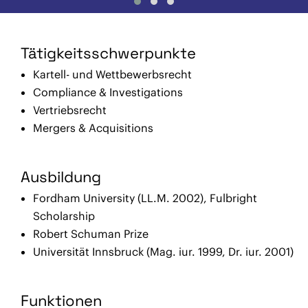
Tätigkeitsschwerpunkte
Kartell- und Wettbewerbsrecht
Compliance & Investigations
Vertriebsrecht
Mergers & Acquisitions
Ausbildung
Fordham University (LL.M. 2002), Fulbright
Scholarship
Robert Schuman Prize
Universität Innsbruck (Mag. iur. 1999, Dr. iur. 2001)
Funktionen