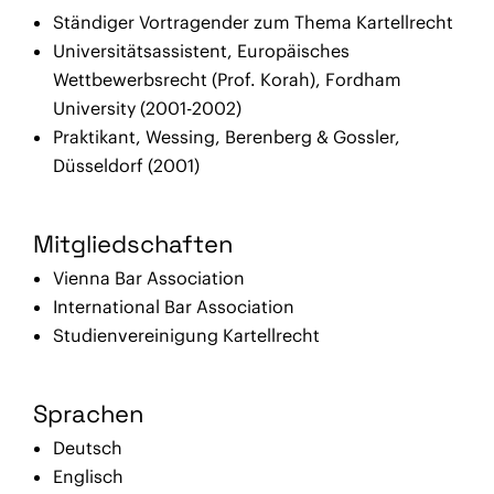
Ständiger Vortragender zum Thema Kartellrecht
Universitätsassistent, Europäisches
Wettbewerbsrecht (Prof. Korah), Fordham
University (2001-2002)
Praktikant, Wessing, Berenberg & Gossler,
Düsseldorf (2001)
Mitgliedschaften
Vienna Bar Association
International Bar Association
Studienvereinigung Kartellrecht
Sprachen
Deutsch
Englisch