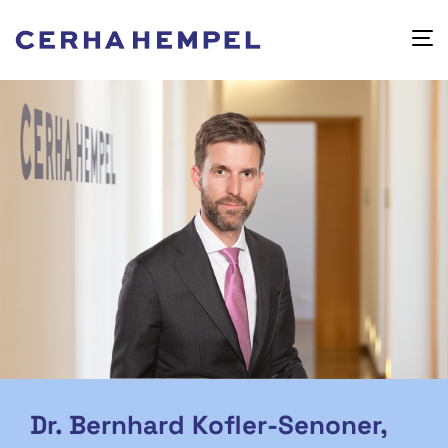
Dr. Bernhard Kofler-Senoner,