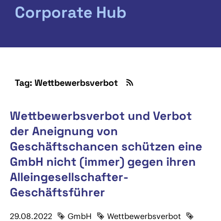
Corporate Hub
Tag: Wettbewerbsverbot
Wettbewerbsverbot und Verbot
der Aneignung von
Geschäftschancen schützen eine
GmbH nicht (immer) gegen ihren
Alleingesellschafter-
Geschäftsführer
29.08.2022
GmbH
Wettbewerbsverbot