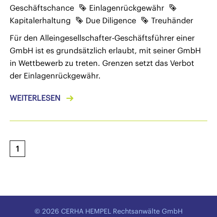
Geschäftschance
Einlagenrückgewähr
Kapitalerhaltung
Due Diligence
Treuhänder
Für den Alleingesellschafter-Geschäftsführer einer
GmbH ist es grundsätzlich erlaubt, mit seiner GmbH
in Wettbewerb zu treten. Grenzen setzt das Verbot
der Einlagenrückgewähr.
WEITERLESEN
1
© 2026 CERHA HEMPEL Rechtsanwälte GmbH