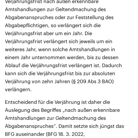
Verjährungsfrist nach außen erkennbare
Amtshandlungen zur Geltendmachung des
Abgabenanspruches oder zur Feststellung des
Abgabepflichtigen, so verlängert sich die
Verjährungsfrist aber um ein Jahr. Die
Verjährungsfrist verlängert sich jeweils um ein
weiteres Jahr, wenn solche Amtshandlungen in
einem Jahr unternommen werden, bis zu dessen
Ablauf die Verjährungsfrist verlängert ist. Dadurch
kann sich die Verjährungsfrist bis zur absoluten
Verjährung von zehn Jahren (§ 209 Abs 3 BAO)
verlängern.
Entscheidend für die Verjährung ist daher die
Auslegung des Begriffes „nach außen erkennbare
Amtshandlungen zur Geltendmachung des
Abgabenanspruches“. Damit setzte sich jüngst das
BFG auseinander (BFG 18. 3. 2022,