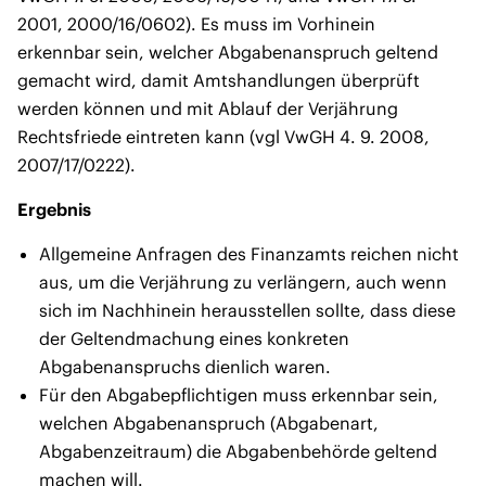
2001, 2000/16/0602). Es muss im Vorhinein
erkennbar sein, welcher Abgabenanspruch geltend
gemacht wird, damit Amtshandlungen überprüft
werden können und mit Ablauf der Verjährung
Rechtsfriede eintreten kann (vgl VwGH 4. 9. 2008,
2007/17/0222).
Ergebnis
Allgemeine Anfragen des Finanzamts reichen nicht
aus, um die Verjährung zu verlängern, auch wenn
sich im Nachhinein herausstellen sollte, dass diese
der Geltendmachung eines konkreten
Abgabenanspruchs dienlich waren.
Für den Abgabepflichtigen muss erkennbar sein,
welchen Abgabenanspruch (Abgabenart,
Abgabenzeitraum) die Abgabenbehörde geltend
machen will.