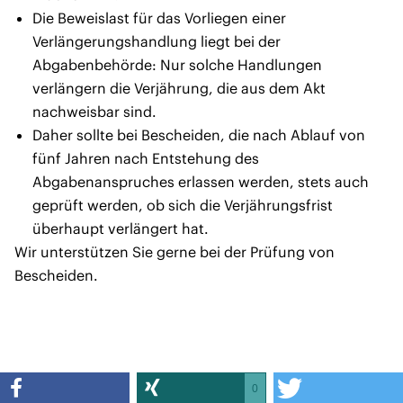
Die Beweislast für das Vorliegen einer
Verlängerungshandlung liegt bei der
Abgabenbehörde: Nur solche Handlungen
verlängern die Verjährung, die aus dem Akt
nachweisbar sind.
Daher sollte bei Bescheiden, die nach Ablauf von
fünf Jahren nach Entstehung des
Abgabenanspruches erlassen werden, stets auch
geprüft werden, ob sich die Verjährungsfrist
überhaupt verlängert hat.
Wir unterstützen Sie gerne bei der Prüfung von
Bescheiden.
0