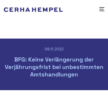
09.11.2022
BFG: Keine Verlängerung der
Verjährungsfrist bei unbestimmten
Amtshandlungen