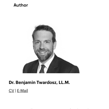
Author
Dr. Benjamin Twardosz, LL.M.
CV
|
E-Mail