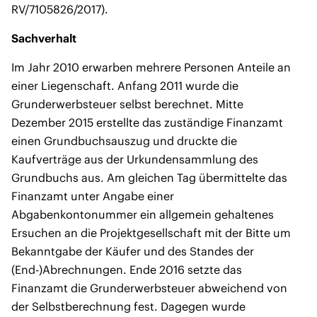
RV/7105826/2017).
Sachverhalt
Im Jahr 2010 erwarben mehrere Personen Anteile an
einer Liegenschaft. Anfang 2011 wurde die
Grunderwerbsteuer selbst berechnet. Mitte
Dezember 2015 erstellte das zuständige Finanzamt
einen Grundbuchsauszug und druckte die
Kaufverträge aus der Urkundensammlung des
Grundbuchs aus. Am gleichen Tag übermittelte das
Finanzamt unter Angabe einer
Abgabenkontonummer ein allgemein gehaltenes
Ersuchen an die Projektgesellschaft mit der Bitte um
Bekanntgabe der Käufer und des Standes der
(End-)Abrechnungen. Ende 2016 setzte das
Finanzamt die Grunderwerbsteuer abweichend von
der Selbstberechnung fest. Dagegen wurde