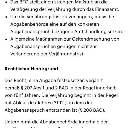
Das BFG stellt einen strengen Maßstab an die
Verzögerung der Verjährung durch das Finanzamt.
Um die Verjährungsfrist zu verlängern, muss die
Abgabenbehörde eine auf den konkreten
Abgabenanspruch bezogene Amtshandlung setzen.
Allgemeine Maßnahmen zur Geltendmachung von
Abgabenansprüchen genügen nicht zur
Verlängerung der Verjährungsfrist.
Rechtlicher Hintergrund
Das Recht, eine Abgabe festzusetzen verjährt
gemäß § 207 Abs 1 und 2 BAO in der Regel innerhalb
von fünf Jahren. Die Verjährung beginnt in der Regel
mit Ablauf des Jahres (31.12.), in dem der
Abgabenanspruch entstanden ist (§ 208 BAO).
Unternimmt die Abgabenbehörde innerhalb der