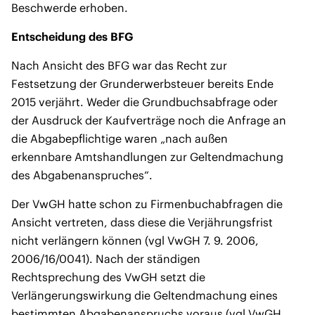
Beschwerde erhoben.
Entscheidung des BFG
Nach Ansicht des BFG war das Recht zur
Festsetzung der Grunderwerbsteuer bereits Ende
2015 verjährt. Weder die Grundbuchsabfrage oder
der Ausdruck der Kaufverträge noch die Anfrage an
die Abgabepflichtige waren „nach außen
erkennbare Amtshandlungen zur Geltendmachung
des Abgabenanspruches“.
Der VwGH hatte schon zu Firmenbuchabfragen die
Ansicht vertreten, dass diese die Verjährungsfrist
nicht verlängern können (vgl VwGH 7. 9. 2006,
2006/16/0041). Nach der ständigen
Rechtsprechung des VwGH setzt die
Verlängerungswirkung die Geltendmachung eines
bestimmten Abgabenanspruchs voraus (vgl VwGH