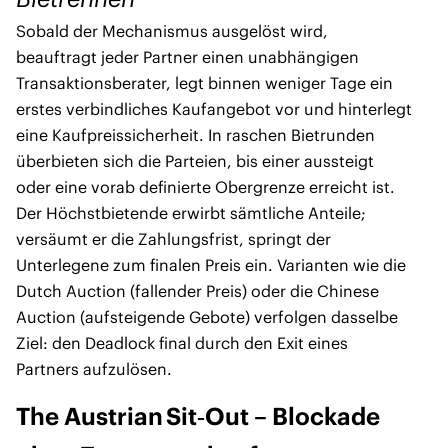
Sobald der Mechanismus ausgelöst wird,
beauftragt jeder Partner einen unabhängigen
Transaktionsberater, legt binnen weniger Tage ein
erstes verbindliches Kaufangebot vor und hinterlegt
eine Kaufpreissicherheit. In raschen Bietrunden
überbieten sich die Parteien, bis einer aussteigt
oder eine vorab definierte Obergrenze erreicht ist.
Der Höchstbietende erwirbt sämtliche Anteile;
versäumt er die Zahlungsfrist, springt der
Unterlegene zum finalen Preis ein. Varianten wie die
Dutch Auction (fallender Preis) oder die Chinese
Auction (aufsteigende Gebote) verfolgen dasselbe
Ziel: den Deadlock final durch den Exit eines
Partners aufzulösen.
The Austrian Sit‑Out – Blockade