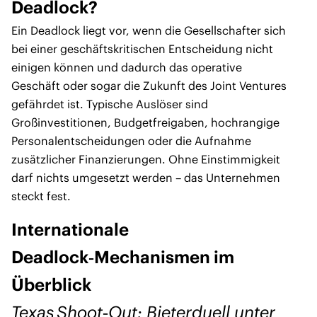
Deadlock?
Ein Deadlock liegt vor, wenn die Gesellschafter sich
bei einer geschäftskritischen Entscheidung nicht
einigen können und dadurch das operative
Geschäft oder sogar die Zukunft des Joint Ventures
gefährdet ist. Typische Auslöser sind
Großinvestitionen, Budgetfreigaben, hochrangige
Personalentscheidungen oder die Aufnahme
zusätzlicher Finanzierungen. Ohne Einstimmigkeit
darf nichts umgesetzt werden – das Unternehmen
steckt fest.
Internationale
Deadlock‑Mechanismen im
Überblick
Texas Shoot‑Out: Bieterduell unter