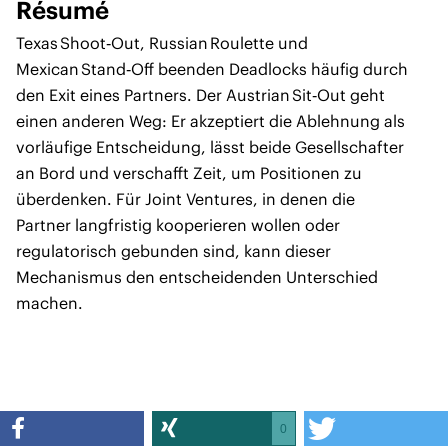
Résumé
Texas Shoot‑Out, Russian Roulette und
Mexican Stand‑Off beenden Deadlocks häufig durch
den Exit eines Partners. Der Austrian Sit‑Out geht
einen anderen Weg: Er akzeptiert die Ablehnung als
vorläufige Entscheidung, lässt beide Gesellschafter
an Bord und verschafft Zeit, um Positionen zu
überdenken. Für Joint Ventures, in denen die
Partner langfristig kooperieren wollen oder
regulatorisch gebunden sind, kann dieser
Mechanismus den entscheidenden Unterschied
machen.
0