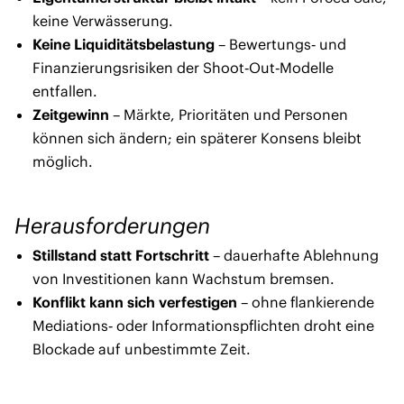
keine Verwässerung.
Keine Liquiditätsbelastung
– Bewertungs‑ und
Finanzierungsrisiken der Shoot‑Out‑Modelle
entfallen.
Zeitgewinn
– Märkte, Prioritäten und Personen
können sich ändern; ein späterer Konsens bleibt
möglich.
Herausforderungen
Stillstand statt Fortschritt
– dauerhafte Ablehnung
von Investitionen kann Wachstum bremsen.
Konflikt kann sich verfestigen
– ohne flankierende
Mediations‑ oder Informationspflichten droht eine
Blockade auf unbestimmte Zeit.