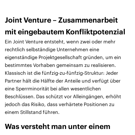
Joint Venture – Zusammenarbeit
mit eingebautem Konfliktpotenzial
Ein Joint Venture entsteht, wenn zwei oder mehr
rechtlich selbständige Unternehmen eine
eigenständige Projektgesellschaft gründen, um ein
bestimmtes Vorhaben gemeinsam zu realisieren.
Klassisch ist die fünfzig‑zu‑fünfzig‑Struktur: Jeder
Partner hält die Hälfte der Anteile und verfügt über
eine Sperrminorität bei allen wesentlichen
Beschlüssen. Das schützt vor Alleingängen, erhöht
jedoch das Risiko, dass verhärtete Positionen zu
einem Stillstand führen.
Was versteht man unter einem