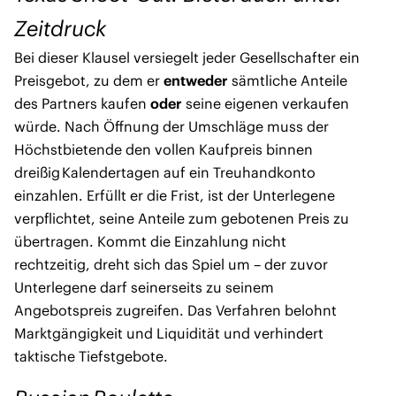
Zeitdruck
Bei dieser Klausel versiegelt jeder Gesellschafter ein
Preisgebot, zu dem er
entweder
sämtliche Anteile
des Partners kaufen
oder
seine eigenen verkaufen
würde. Nach Öffnung der Umschläge muss der
Höchstbietende den vollen Kaufpreis binnen
dreißig Kalendertagen auf ein Treuhandkonto
einzahlen. Erfüllt er die Frist, ist der Unterlegene
verpflichtet, seine Anteile zum gebotenen Preis zu
übertragen. Kommt die Einzahlung nicht
rechtzeitig, dreht sich das Spiel um – der zuvor
Unterlegene darf seinerseits zu seinem
Angebotspreis zugreifen. Das Verfahren belohnt
Marktgängigkeit und Liquidität und verhindert
taktische Tiefstgebote.