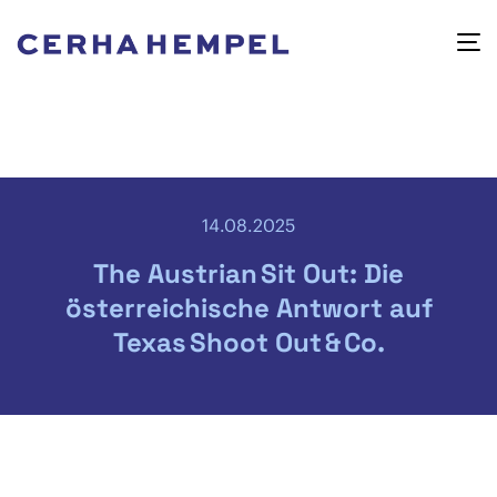
14.08.2025
The Austrian Sit Out: Die
österreichische Antwort auf
Texas Shoot Out & Co.