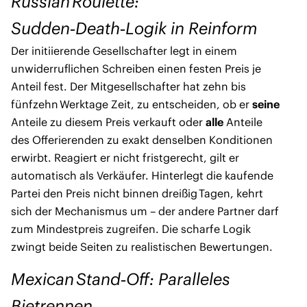
Russian Roulette:
Sudden‑Death‑Logik in Reinform
Der initiierende Gesellschafter legt in einem
unwiderruflichen Schreiben einen festen Preis je
Anteil fest. Der Mitgesellschafter hat zehn bis
fünfzehn Werktage Zeit, zu entscheiden, ob er
seine
Anteile zu diesem Preis verkauft oder
alle
Anteile
des Offerierenden zu exakt denselben Konditionen
erwirbt. Reagiert er nicht fristgerecht, gilt er
automatisch als Verkäufer. Hinterlegt die kaufende
Partei den Preis nicht binnen dreißig Tagen, kehrt
sich der Mechanismus um – der andere Partner darf
zum Mindestpreis zugreifen. Die scharfe Logik
zwingt beide Seiten zu realistischen Bewertungen.
Mexican Stand‑Off: Paralleles
Bietrennen