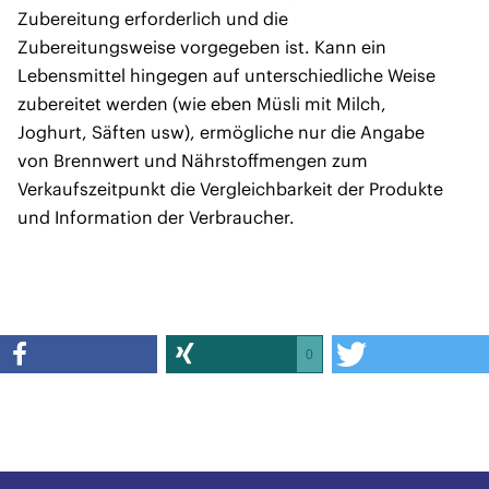
Zubereitung erforderlich und die
Zubereitungsweise vorgegeben ist. Kann ein
Lebensmittel hingegen auf unterschiedliche Weise
zubereitet werden (wie eben Müsli mit Milch,
Joghurt, Säften usw), ermögliche nur die Angabe
von Brennwert und Nährstoffmengen zum
Verkaufszeitpunkt die Vergleichbarkeit der Produkte
und Information der Verbraucher.
0