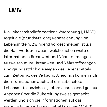
LMIV
Die Lebensmittelinformations-Verordnung („LMIV“)
regelt die (grundsätzliche) Kennzeichnung von
Lebensmitteln. Zwingend vorgeschrieben ist u.a.
die Nährwertdeklaration, welche neben weiteren
Informationen Brennwert und Nährstoffmengen
ausweisen muss. Brennwert und Nährstoffmengen
sind grundsätzlich diejenigen des Lebensmittels
zum Zeitpunkt des Verkaufs. Allerdings können sich
die Informationen auch auf das zubereitete
Lebensmittel beziehen, „sofern ausreichend genaue
Angaben über die Zubereitungsweise gemacht
werden und sich die Informationen auf das
verbrauchsfertige Lebensmittel beziehen“ (Art 31