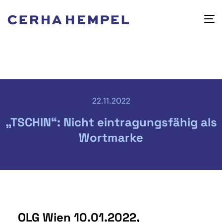
22.11.2022
„TSCHIN“: Nicht eintragungsfähig als
Wortmarke
OLG Wien 10.01.2022,