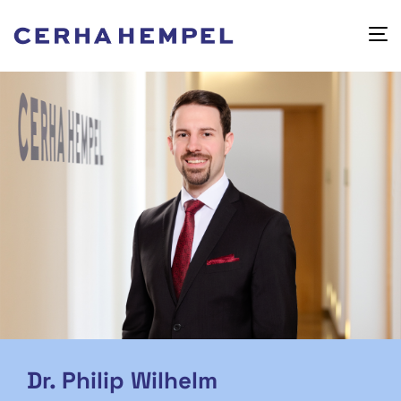
Dr. Philip Wilhelm