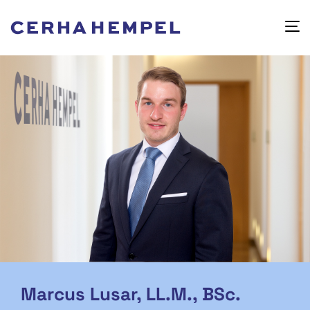
Marcus Lusar, LL.M., BSc.