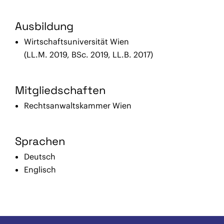
Ausbildung
Wirtschaftsuniversität Wien
(LL.M. 2019, BSc. 2019, LL.B. 2017)
Mitgliedschaften
Rechtsanwaltskammer Wien
Sprachen
Deutsch
Englisch