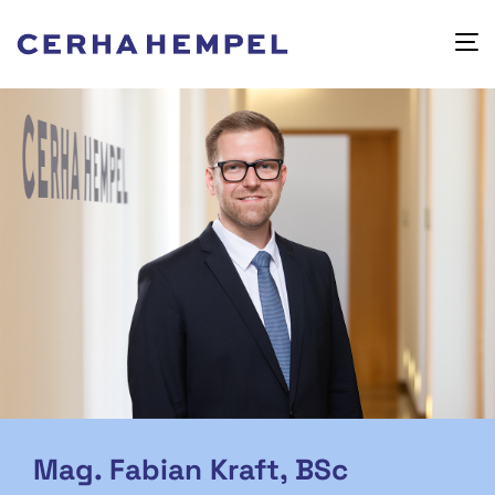
Mag. Fabian Kraft, BSc