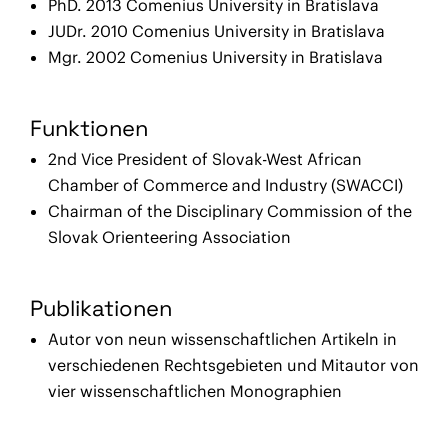
PhD. 2013 Comenius University in Bratislava
JUDr. 2010 Comenius University in Bratislava
Mgr. 2002 Comenius University in Bratislava
Funktionen
2nd Vice President of Slovak-West African
Chamber of Commerce and Industry (SWACCI)
Chairman of the Disciplinary Commission of the
Slovak Orienteering Association
Publikationen
Autor von neun wissenschaftlichen Artikeln in
verschiedenen Rechtsgebieten und Mitautor von
vier wissenschaftlichen Monographien