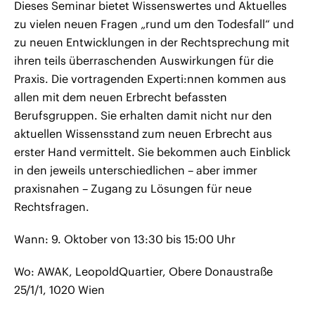
Dieses Seminar bietet Wissenswertes und Aktuelles
zu vielen neuen Fragen „rund um den Todesfall“ und
zu neuen Entwicklungen in der Rechtsprechung mit
ihren teils überraschenden Auswirkungen für die
Praxis. Die vortragenden Experti:nnen kommen aus
allen mit dem neuen Erbrecht befassten
Berufsgruppen. Sie erhalten damit nicht nur den
aktuellen Wissensstand zum neuen Erbrecht aus
erster Hand vermittelt. Sie bekommen auch Einblick
in den jeweils unterschiedlichen – aber immer
praxisnahen – Zugang zu Lösungen für neue
Rechtsfragen.
Wann: 9. Oktober von 13:30 bis 15:00 Uhr
Wo: AWAK, LeopoldQuartier, Obere Donaustraße
25/1/1, 1020 Wien