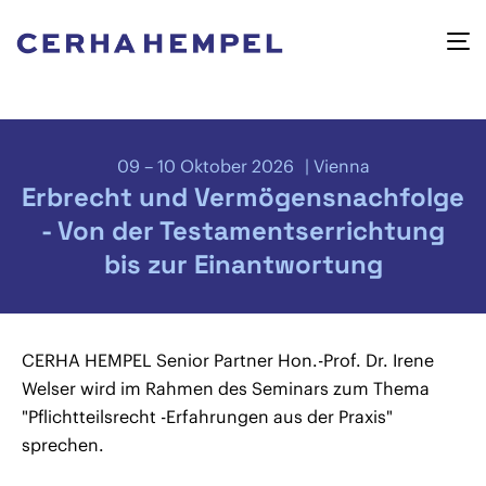
09 – 10 Oktober 2026
Vienna
Erbrecht und Vermögensnachfolge
- Von der Testamentserrichtung
bis zur Einantwortung
CERHA HEMPEL Senior Partner Hon.-Prof. Dr. Irene
Welser wird im Rahmen des Seminars zum Thema
"Pflichtteilsrecht -Erfahrungen aus der Praxis"
sprechen.