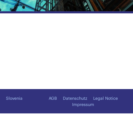
Slovenia
AGB
Datenschutz
Legal Notice
Impressum