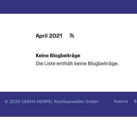
April 2021
Keine Blogbeiträge
Die Liste enthält keine Blogbeiträge.
Austria
B
© 2026 CERHA HEMPEL Rechtsanwälte GmbH