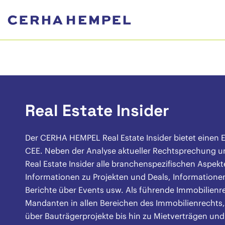
Real Estate Insider
Der CERHA HEMPEL Real Estate Insider bietet einen E
CEE. Neben der Analyse aktueller Rechtsprechung un
Real Estate Insider alle branchenspezifischen Aspekt
Informationen zu Projekten und Deals, Informatione
Berichte über Events usw. Als führende Immobilienr
Mandanten in allen Bereichen des Immobilienrechts,
über Bauträgerprojekte bis hin zu Mietverträgen und