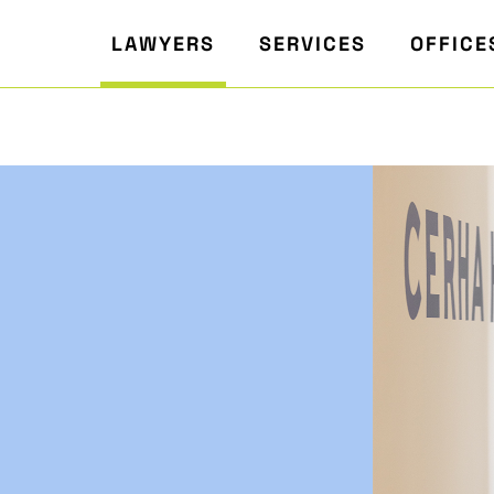
LAWYERS
SERVICES
OFFICE