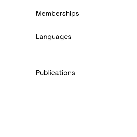
Memberships
Languages
Publications