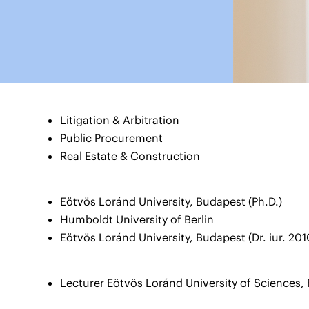
Litigation & Arbitration
Public Procurement
Real Estate & Construction
Eötvös Loránd University, Budapest (Ph.D.)
Humboldt University of Berlin
Eötvös Loránd University, Budapest (Dr. iur. 201
Lecturer Eötvös Loránd University of Sciences,