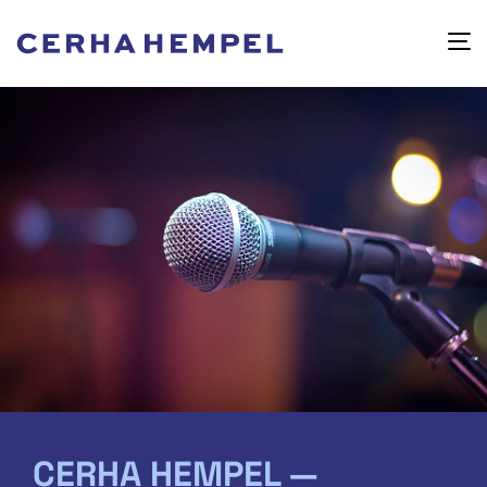
CERHA HEMPEL —