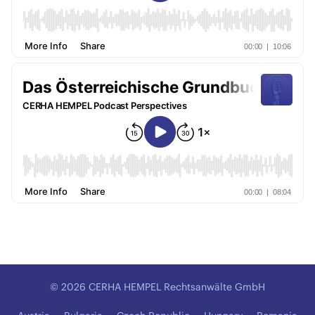
© 2026 CERHA HEMPEL Rechtsanwälte GmbH