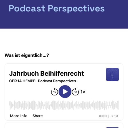
Podcast Perspectives
Was ist eigentlich…?