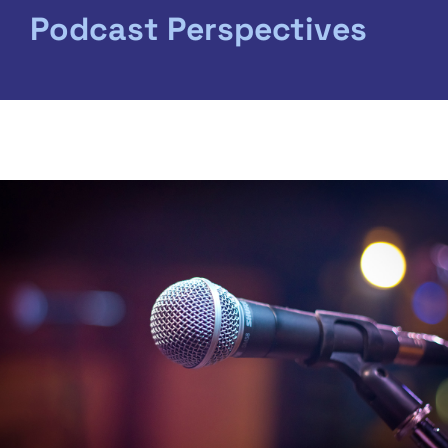
Podcast Perspectives