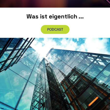
Was ist eigentlich ...
PODCAST