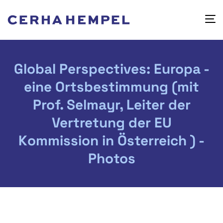
Global Perspectives: Europa -
eine Ortsbestimmung (mit
Prof. Selmayr, Leiter der
Vertretung der EU
Kommission in Österreich ) -
Photos