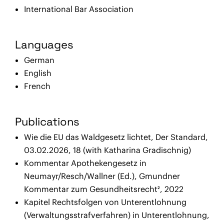
International Bar Association
Languages
German
English
French
Publications
Wie die EU das Waldgesetz lichtet, Der Standard,
03.02.2026, 18 (with Katharina Gradischnig)
Kommentar Apothekengesetz in
Neumayr/Resch/Wallner (Ed.), Gmundner
Kommentar zum Gesundheitsrecht², 2022
Kapitel Rechtsfolgen von Unterentlohnung
(Verwaltungsstrafverfahren) in Unterentlohnung,