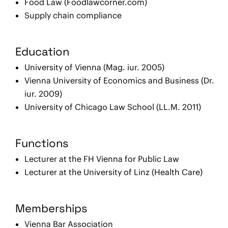
Food Law (Foodlawcorner.com)
Supply chain compliance
Education
University of Vienna (Mag. iur. 2005)
Vienna University of Economics and Business (Dr.
iur. 2009)
University of Chicago Law School (LL.M. 2011)
Functions
Lecturer at the FH Vienna for Public Law
Lecturer at the University of Linz (Health Care)
Memberships
Vienna Bar Association