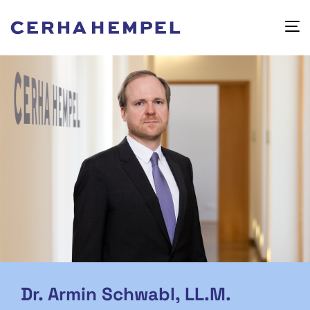
Dr. Armin Schwabl, LL.M.