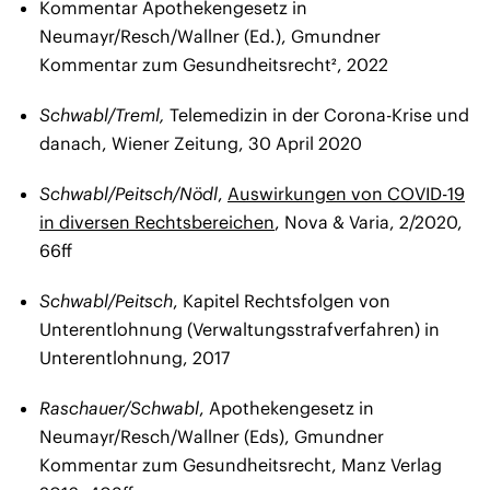
Kommentar Apothekengesetz in
Neumayr/Resch/Wallner (Ed.), Gmundner
Kommentar zum Gesundheitsrecht², 2022
Schwabl/Treml,
Telemedizin in der Corona-Krise und
danach, Wiener Zeitung, 30 April 2020
Schwabl/Peitsch/Nödl
,
Auswirkungen von COVID-19
in diversen Rechtsbereichen
, Nova & Varia, 2/2020,
66ff
Schwabl/Peitsch
, Kapitel Rechtsfolgen von
Unterentlohnung (Verwaltungsstrafverfahren) in
Unterentlohnung, 2017
Raschauer/Schwabl
, Apothekengesetz in
Neumayr/Resch/Wallner (Eds), Gmundner
Kommentar zum Gesundheitsrecht, Manz Verlag