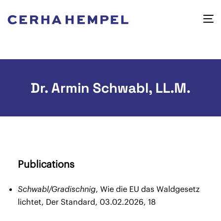
Dr. Armin Schwabl, LL.M.
Publications
Schwabl/Gradischnig
, Wie die EU das Waldgesetz
lichtet, Der Standard, 03.02.2026, 18