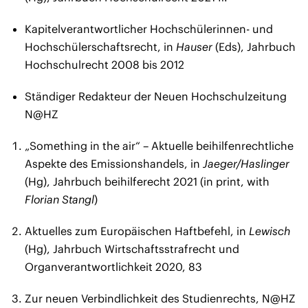
Kapitelverantwortlicher Hochschülerinnen- und
Hochschülerschaftsrecht, in
Hauser
(Eds), Jahrbuch
Hochschulrecht 2008 bis 2012
Ständiger Redakteur der Neuen Hochschulzeitung
N@HZ
„Something in the air“ – Aktuelle beihilfenrechtliche
Aspekte des Emissionshandels, in
Jaeger/Haslinger
(Hg), Jahrbuch beihilferecht 2021 (in print, with
Florian Stangl
)
Aktuelles zum Europäischen Haftbefehl, in
Lewisch
(Hg), Jahrbuch Wirtschaftsstrafrecht und
Organverantwortlichkeit 2020, 83
Zur neuen Verbindlichkeit des Studienrechts, N@HZ