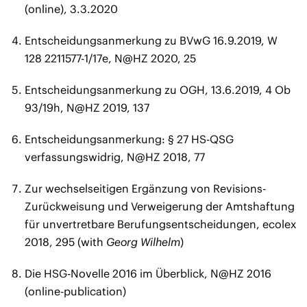
(online), 3.3.2020
Entscheidungsanmerkung zu BVwG 16.9.2019, W
128 2211577-1/17e, N@HZ 2020, 25
Entscheidungsanmerkung zu OGH, 13.6.2019, 4 Ob
93/19h, N@HZ 2019, 137
Entscheidungsanmerkung: § 27 HS-QSG
verfassungswidrig, N@HZ 2018, 77
Zur wechselseitigen Ergänzung von Revisions-
Zurückweisung und Verweigerung der Amtshaftung
für unvertretbare Berufungsentscheidungen, ecolex
2018, 295 (with
Georg Wilhelm
)
Die HSG-Novelle 2016 im Überblick, N@HZ 2016
(online-publication)