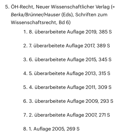
ÖH-Recht, Neuer Wissenschaftlicher Verlag (=
Berka/Brünner/Hauser
(Eds), Schriften zum
Wissenschaftsrecht, Bd 6)
8. überarbeitete Auflage 2019, 385 S
7. überarbeitete Auflage 2017, 389 S
6. überarbeitete Auflage 2015, 345 S
5. überarbeitete Auflage 2013, 315 S
4. überarbeitete Auflage 2011, 309 S
3. überarbeitete Auflage 2009, 293 S
2. überarbeitete Auflage 2007, 271 S
1. Auflage 2005, 269 S