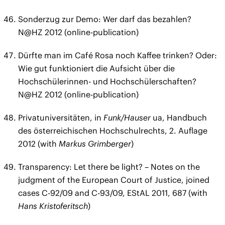
Sonderzug zur Demo: Wer darf das bezahlen?
N@HZ 2012 (online-publication)
Dürfte man im Café Rosa noch Kaffee trinken? Oder:
Wie gut funktioniert die Aufsicht über die
Hochschülerinnen- und Hochschülerschaften?
N@HZ 2012 (online-publication)
Privatuniversitäten, in
Funk/Hauser
ua, Handbuch
des österreichischen Hochschulrechts, 2. Auflage
2012 (with
Markus Grimberger
)
Transparency: Let there be light? – Notes on the
judgment of the European Court of Justice, joined
cases C-92/09 and C-93/09, EStAL 2011, 687 (with
Hans Kristoferitsch
)