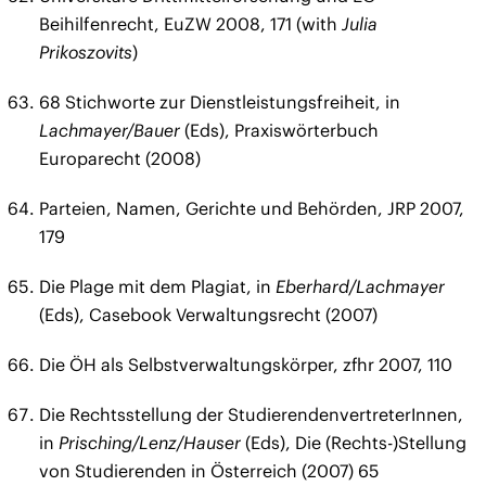
Beihilfenrecht, EuZW 2008, 171 (with
Julia
Prikoszovits
)
68 Stichworte zur Dienstleistungsfreiheit, in
Lachmayer/Bauer
(Eds), Praxiswörterbuch
Europarecht (2008)
Parteien, Namen, Gerichte und Behörden, JRP 2007,
179
Die Plage mit dem Plagiat, in
Eberhard/Lachmayer
(Eds), Casebook Verwaltungsrecht (2007)
Die ÖH als Selbstverwaltungskörper, zfhr 2007, 110
Die Rechtsstellung der StudierendenvertreterInnen,
in
Prisching/Lenz/Hauser
(Eds), Die (Rechts-)Stellung
von Studierenden in Österreich (2007) 65