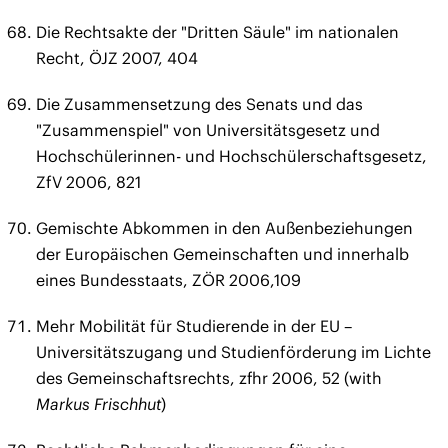
Die Rechtsakte der "Dritten Säule" im nationalen
Recht, ÖJZ 2007, 404
Die Zusammensetzung des Senats und das
"Zusammenspiel" von Universitätsgesetz und
Hochschülerinnen- und Hochschülerschaftsgesetz,
ZfV 2006, 821
Gemischte Abkommen in den Außenbeziehungen
der Europäischen Gemeinschaften und innerhalb
eines Bundesstaats, ZÖR 2006,109
Mehr Mobilität für Studierende in der EU –
Universitätszugang und Studienförderung im Lichte
des Gemeinschaftsrechts, zfhr 2006, 52 (with
Markus Frischhut
)