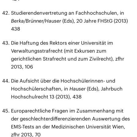
Studierendenvertretung an Fachhochschulen, in
Berka/Brünner/Hauser
(Eds), 20 Jahre FHStG (2013)
438
Die Haftung des Rektors einer Universität im
Verwaltungsstrafrecht (mit Exkursen zum
gerichtlichen Strafrecht und zum Zivilrecht), zfhr
2013, 106
Die Aufsicht über die Hochschülerinnen- und
Hochschülerschaften, in
Hauser
(Eds), Jahrbuch
Hochschulrecht 13 (2013), 438
Europarechtliche Fragen im Zusammenhang mit
der geschlechterdifferenzierenden Auswertung des
EMS-Tests an der Medizinischen Universität Wien,
zfhr 2013, 70