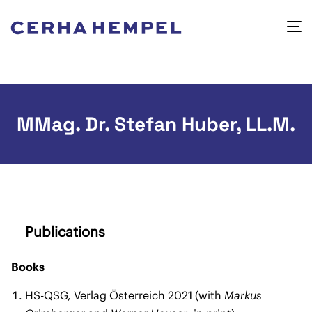
MMag. Dr. Stefan Huber, LL.M.
Publications
Books
HS-QSG, Verlag Österreich 2021 (with
Markus