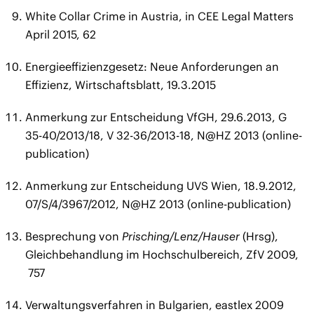
White Collar Crime in Austria, in CEE Legal Matters
April 2015, 62
Energieeffizienzgesetz: Neue Anforderungen an
Effizienz, Wirtschaftsblatt, 19.3.2015
Anmerkung zur Entscheidung VfGH, 29.6.2013, G
35-40/2013/18, V 32-36/2013-18, N@HZ 2013 (online-
publication)
Anmerkung zur Entscheidung UVS Wien, 18.9.2012,
07/S/4/3967/2012, N@HZ 2013 (online-publication)
Besprechung von
Prisching/Lenz/Hauser
(Hrsg),
Gleichbehandlung im Hochschulbereich, ZfV 2009,
757
Verwaltungsverfahren in Bulgarien, eastlex 2009