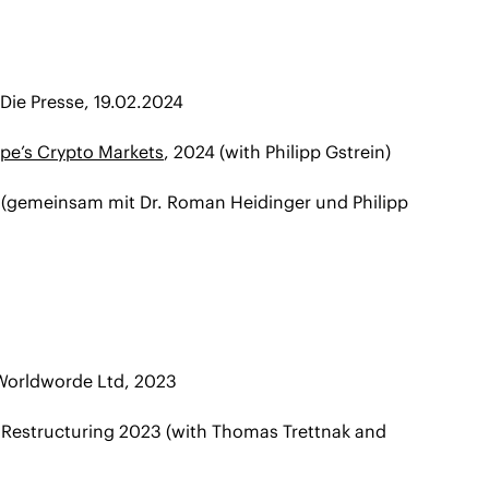
 Die Presse, 19.02.2024
pe’s Crypto Markets
, 2024 (with Philipp Gstrein)
 (gemeinsam mit Dr. Roman Heidinger und Philipp
Worldworde Ltd, 2023
& Restructuring 2023 (with Thomas Trettnak and