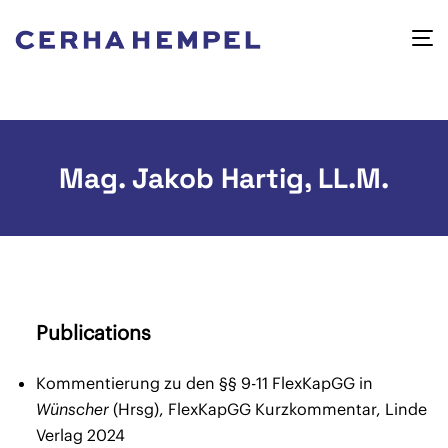
Mag. Jakob Hartig, LL.M.
Publications
Kommentierung zu den §§ 9-11 FlexKapGG in
Wünscher
(Hrsg), FlexKapGG Kurzkommentar, Linde
Verlag 2024