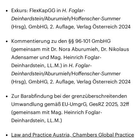
Exkurs: FlexKapGG in
H. Foglar-
Deinhardstein/Aburumieh/Hoffenscher-Summer
(Hrsg), GmbHG, 2. Auflage, Verlag Österreich 2024
Kommentierung zu den §§ 96-101 GmbHG
(gemeinsam mit Dr. Nora Aburumieh, Dr. Nikolaus
Adensamer und Mag. Heinrich Foglar-
Deinhardstein, LL.M.) in
H. Foglar-
Deinhardstein/Aburumieh/Hoffenscher-Summer
(Hrsg), GmbHG, 2. Auflage, Verlag Österreich 2024
Zur Barabfindung bei der grenzüberschreitenden
Umwandlung gemäß EU-UmgrG, GesRZ 2025, 32ff
(gemeinsam mit Mag. Heinrich Foglar-
Deinhardstein, LL.M.)
Law and Practice Austria, Chambers Global Practice