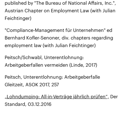
published by "The Bureau of National Affairs, Inc.",
Austrian Chapter on Employment Law (with Julian
Feichtinger)
"Compliance-Management für Unternehmen" ed
Bernhard Kofler-Senoner, div. chapters regarding
employment law (with Julian Feichtinger)
Peitsch/Schwabl, Unterentlohnung:
Arbeitgeberfallen vermeiden (Linde, 2017)
Peitsch, Unterentlohnung: Arbeitgeberfalle
Gleitzeit, ASOK 2017, 257
„Lohndumping: All-in-Verträge jährlich prüfen“,
Der
Standard, 03.12.2016