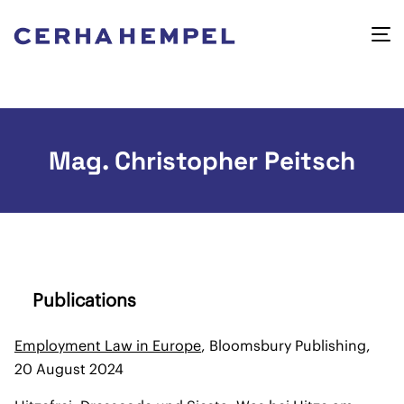
Mag. Christopher Peitsch
Publications
Employment Law in Europe
, Bloomsbury Publishing,
20 August 2024