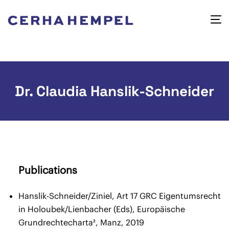
Dr. Claudia Hanslik-Schneider
Publications
Hanslik-Schneider/Ziniel, Art 17 GRC Eigentumsrecht
in Holoubek/Lienbacher (Eds), Europäische
Grundrechtecharta², Manz, 2019