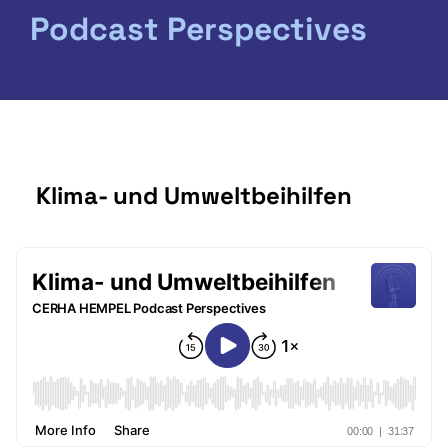
Podcast Perspectives
Klima- und Umweltbeihilfen