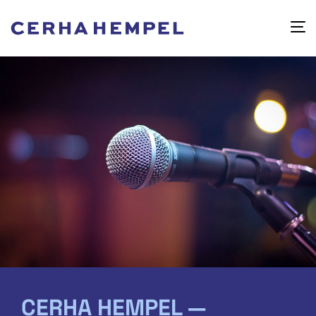
CERHA HEMPEL —