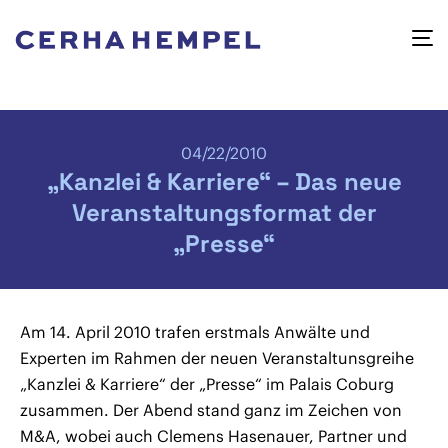
04/22/2010
„Kanzlei & Karriere“ – Das neue
Veranstaltungsformat der
„Presse“
Am 14. April 2010 trafen erstmals Anwälte und
Experten im Rahmen der neuen Veranstaltunsgreihe
„Kanzlei & Karriere“ der „Presse“ im Palais Coburg
zusammen. Der Abend stand ganz im Zeichen von
M&A, wobei auch Clemens Hasenauer, Partner und