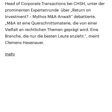
Head of Corporate Transactions bei CHSH, unter der
prominenten Expertenrunde über „Return on
Investment? – Mythos M&A-Anwalt“ debattierte.
„M&A ist eine Querschnittsmaterie, die von einer
Vielfalt an rechtlichen Themen geprägt wird. Eine
Branche, die nur die besten Leute anzieht.“, meint
Clemens Hasenauer.
mehr